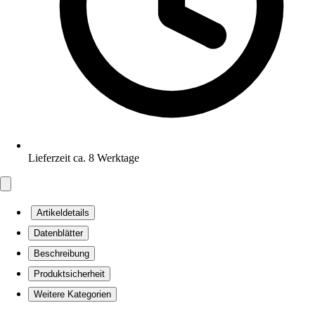
Lieferzeit ca. 8 Werktage
Artikeldetails
Datenblätter
Beschreibung
Produktsicherheit
Weitere Kategorien