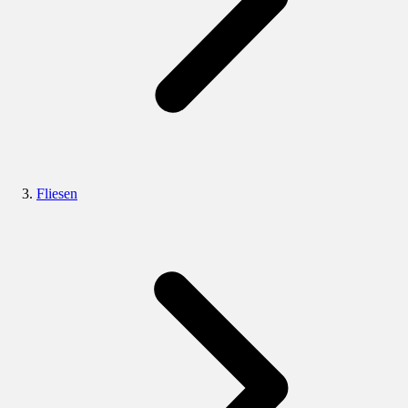
Fliesen