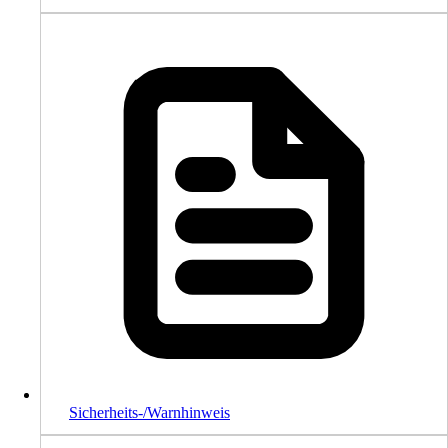
Sicherheits-/Warnhinweis