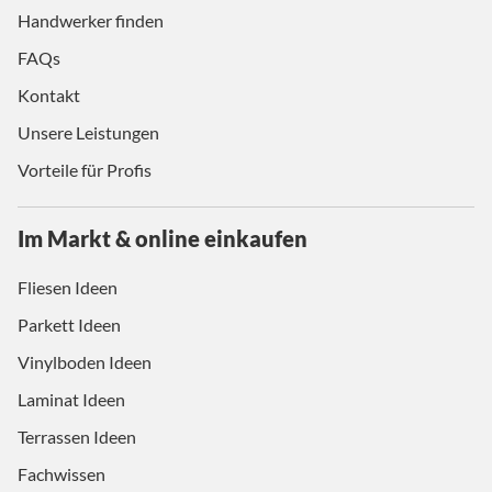
Handwerker finden
FAQs
Kontakt
Unsere Leistungen
Vorteile für Profis
Im Markt & online einkaufen
Fliesen Ideen
Parkett Ideen
Vinylboden Ideen
Laminat Ideen
Terrassen Ideen
Fachwissen