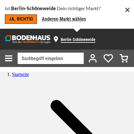
Ist
Berlin-Schöneweide
Dein richtiger Markt?
JA, RICHTIG
Anderen Markt wählen
Berlin-Schöneweide
Startseite