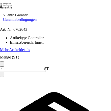
5 Jahre Garantie
Garantiebedingungen
Art.-Nr.
6762643
Artikeltyp
:
Controller
Einsatzbereich
:
Innen
Mehr Artikeldetails
Menge (ST)
1 ST