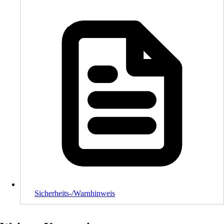
Sicherheits-/Warnhinweis