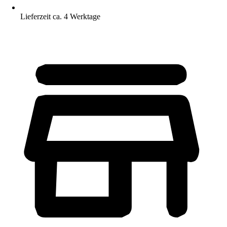
Lieferzeit ca. 4 Werktage