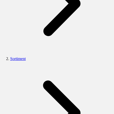
Sortiment