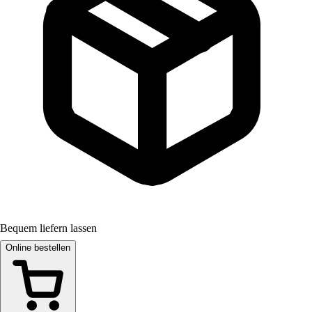
Bequem liefern lassen
Online bestellen