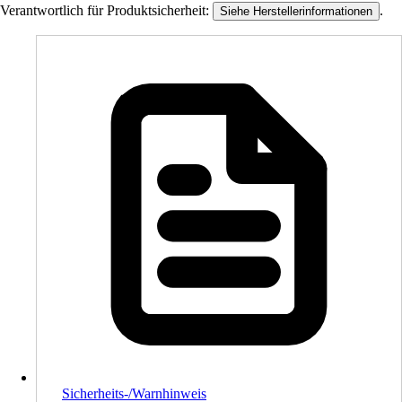
Verantwortlich für Produktsicherheit:
.
Siehe Herstellerinformationen
Sicherheits-/Warnhinweis