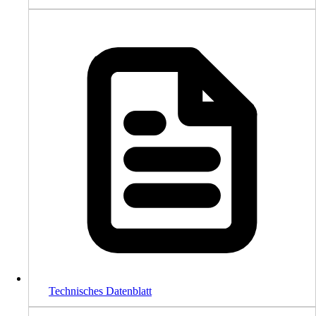
Technisches Datenblatt