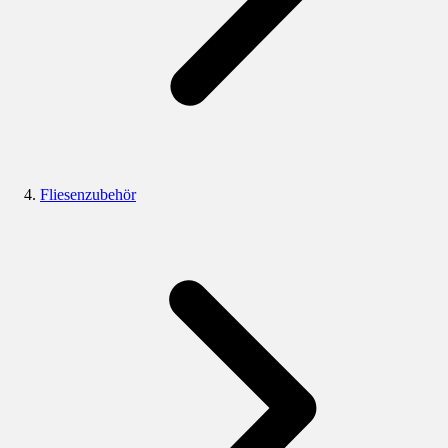
Fliesenzubehör