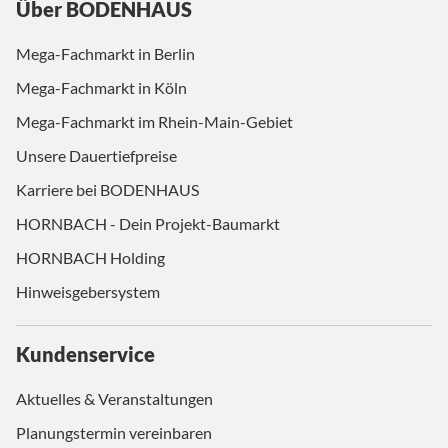
Über BODENHAUS
Mega-Fachmarkt in Berlin
Mega-Fachmarkt in Köln
Mega-Fachmarkt im Rhein-Main-Gebiet
Unsere Dauertiefpreise
Karriere bei BODENHAUS
HORNBACH - Dein Projekt-Baumarkt
HORNBACH Holding
Hinweisgebersystem
Kundenservice
Aktuelles & Veranstaltungen
Planungstermin vereinbaren