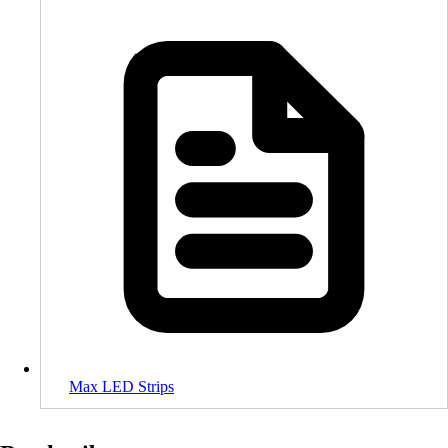
Max LED Strips