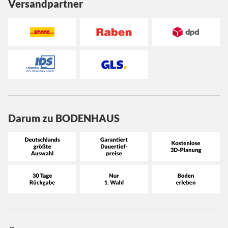
Versandpartner
Darum zu BODENHAUS