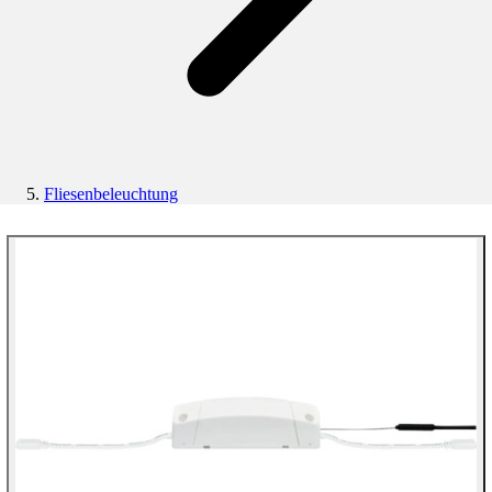
Fliesenbeleuchtung