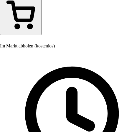
Im Markt abholen (kostenlos)