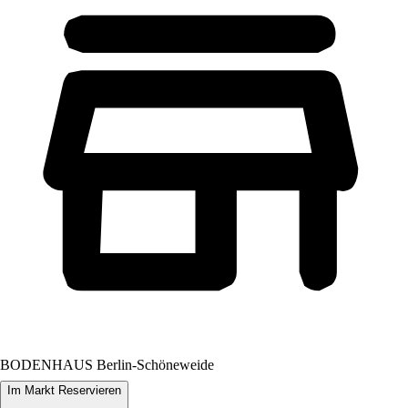
BODENHAUS Berlin-Schöneweide
Im Markt Reservieren