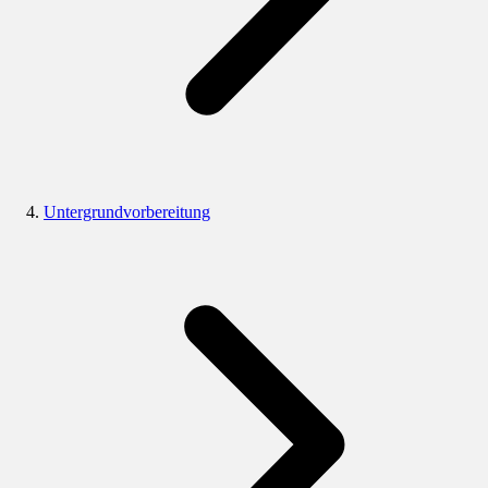
Untergrundvorbereitung