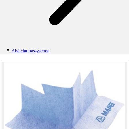
Abdichtungssysteme