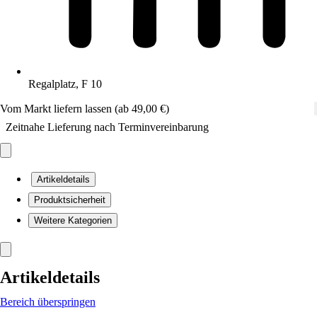
Regalplatz, F 10
Vom Markt liefern lassen (ab 49,00 €)
Zeitnahe Lieferung nach Terminvereinbarung
Artikeldetails
Produktsicherheit
Weitere Kategorien
Artikeldetails
Bereich überspringen