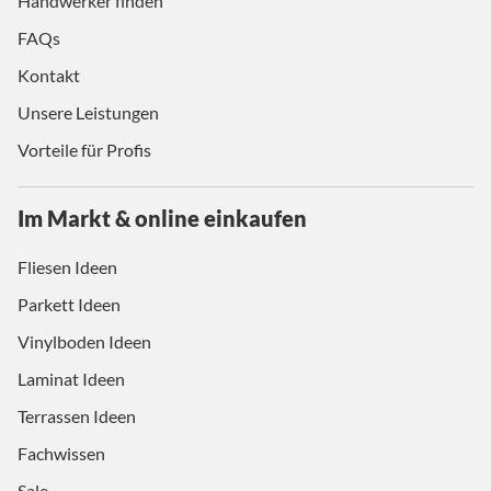
Handwerker finden
FAQs
Kontakt
Unsere Leistungen
Vorteile für Profis
Im Markt & online einkaufen
Fliesen Ideen
Parkett Ideen
Vinylboden Ideen
Laminat Ideen
Terrassen Ideen
Fachwissen
Sale