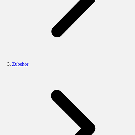
Zubehör