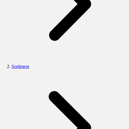
Sortiment