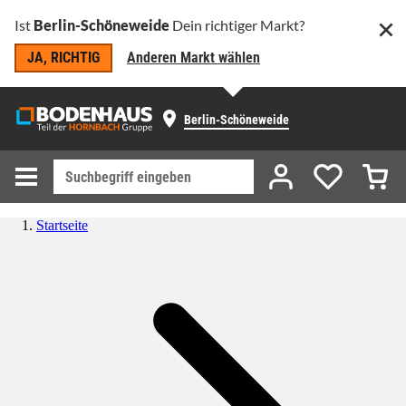
Ist
Berlin-Schöneweide
Dein richtiger Markt?
JA, RICHTIG
Anderen Markt wählen
Berlin-Schöneweide
Startseite