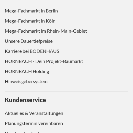
Mega-Fachmarkt in Berlin
Mega-Fachmarkt in Köln
Mega-Fachmarkt im Rhein-Main-Gebiet
Unsere Dauertiefpreise
Karriere bei BODENHAUS
HORNBACH - Dein Projekt-Baumarkt
HORNBACH Holding
Hinweisgebersystem
Kundenservice
Aktuelles & Veranstaltungen
Planungstermin vereinbaren