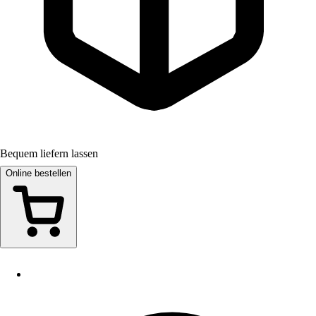
Bequem liefern lassen
Online bestellen