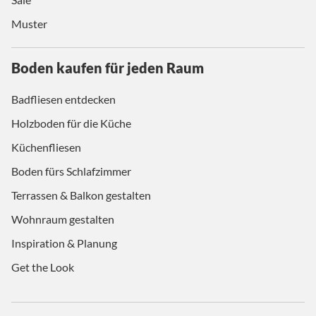
Muster
Boden kaufen für jeden Raum
Badfliesen entdecken
Holzboden für die Küche
Küchenfliesen
Boden fürs Schlafzimmer
Terrassen & Balkon gestalten
Wohnraum gestalten
Inspiration & Planung
Get the Look