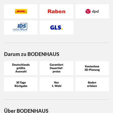
Darum zu BODENHAUS
Über BODENHAUS