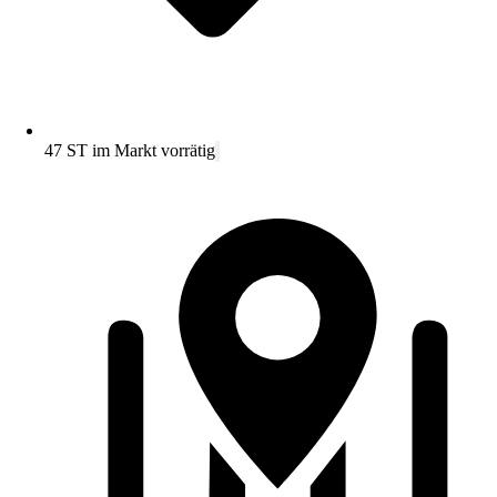
47 ST im Markt vorrätig