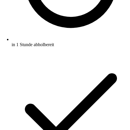
in 1 Stunde abholbereit