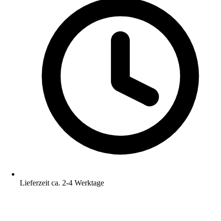
Lieferzeit ca. 2-4 Werktage