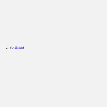
Sortiment