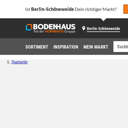
Ist
Berlin-Schöneweide
Dein richtiger Markt?
Berlin-Schöneweide
SORTIMENT
INSPIRATION
MEIN MARKT
Startseite