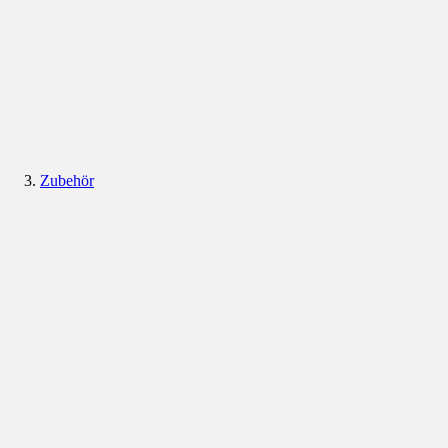
Zubehör