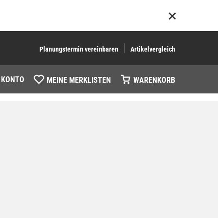
Planungstermin vereinbaren
Artikelvergleich
 KONTO
MEINE MERKLISTEN
WARENKORB