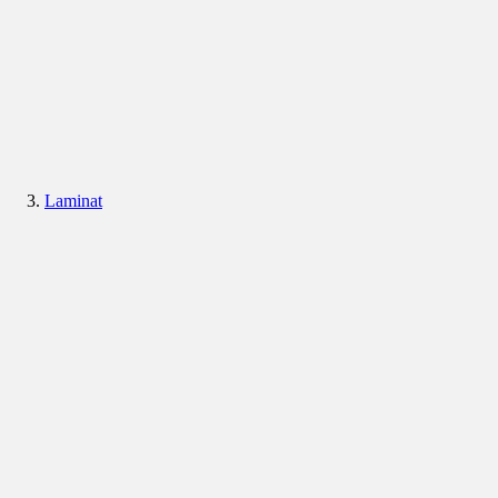
Laminat