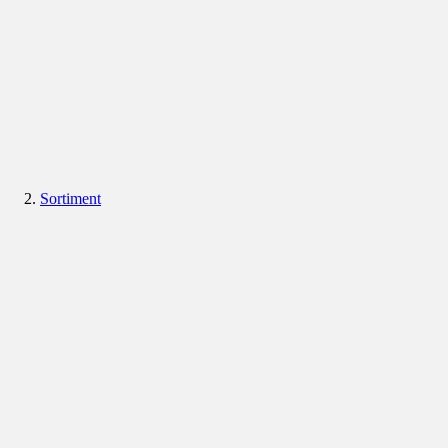
Sortiment