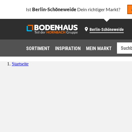
Ist
Berlin-Schöneweide
Dein richtiger Markt?
Berlin-Schöneweide
SORTIMENT
INSPIRATION
MEIN MARKT
Startseite