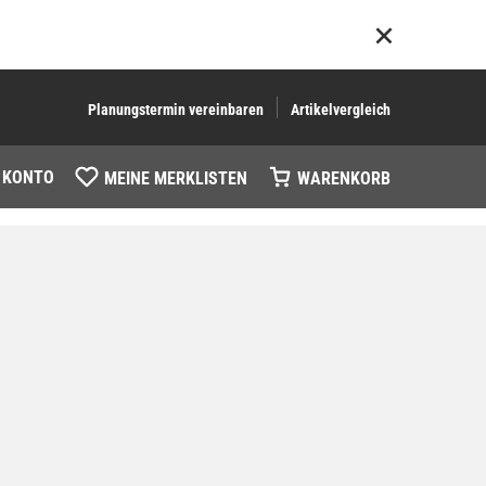
Planungstermin vereinbaren
Artikelvergleich
 KONTO
MEINE MERKLISTEN
WARENKORB