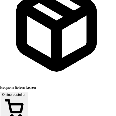
Bequem liefern lassen
Online bestellen