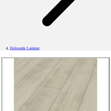
Holzoptik Laminat