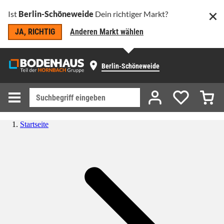
Ist
Berlin-Schöneweide
Dein richtiger Markt?
JA, RICHTIG
Anderen Markt wählen
Berlin-Schöneweide
Startseite