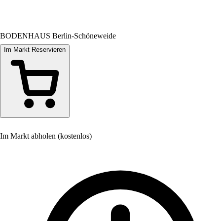
BODENHAUS Berlin-Schöneweide
Im Markt Reservieren
Im Markt abholen (kostenlos)