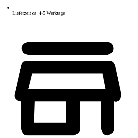
Lieferzeit ca. 4-5 Werktage