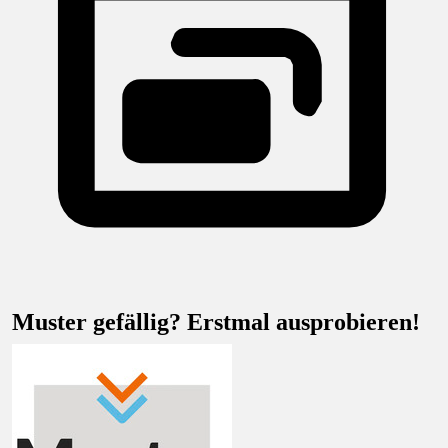
Muster gefällig? Erstmal ausprobieren!