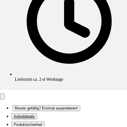
Lieferzeit ca. 2-4 Werktage
Muster gefällig? Erstmal ausprobieren!
Artikeldetails
Produktsicherheit