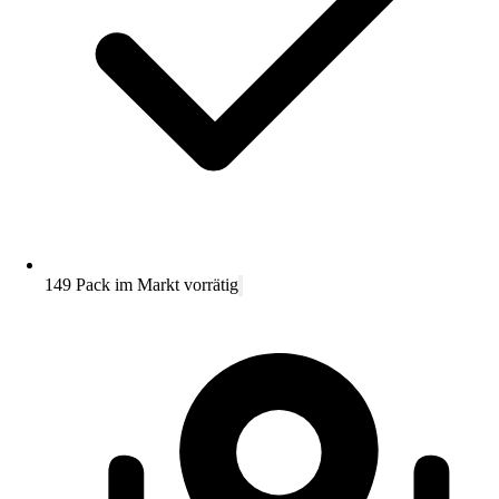
149 Pack im Markt vorrätig