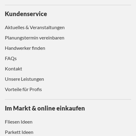
Kundenservice
Aktuelles & Veranstaltungen
Planungstermin vereinbaren
Handwerker finden
FAQs
Kontakt
Unsere Leistungen
Vorteile für Profis
Im Markt & online einkaufen
Fliesen Ideen
Parkett Ideen