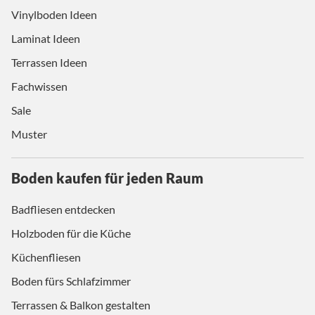
Vinylboden Ideen
Laminat Ideen
Terrassen Ideen
Fachwissen
Sale
Muster
Boden kaufen für jeden Raum
Badfliesen entdecken
Holzboden für die Küche
Küchenfliesen
Boden fürs Schlafzimmer
Terrassen & Balkon gestalten