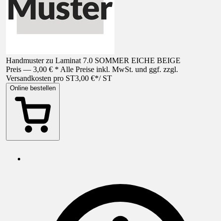
Handmuster zu Laminat 7.0 SOMMER EICHE BEIGE
Preis — 3,00 € * Alle Preise inkl. MwSt. und ggf. zzgl.
Versandkosten pro ST
3,00 €
*
/
ST
Online bestellen