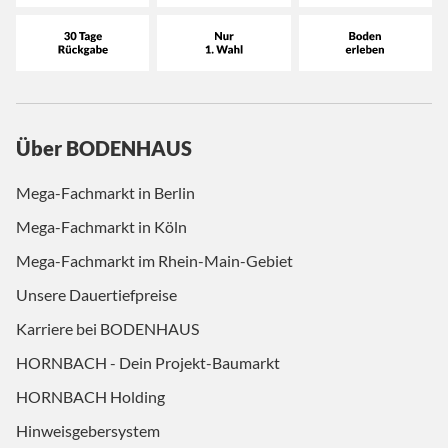
Über BODENHAUS
Mega-Fachmarkt in Berlin
Mega-Fachmarkt in Köln
Mega-Fachmarkt im Rhein-Main-Gebiet
Unsere Dauertiefpreise
Karriere bei BODENHAUS
HORNBACH - Dein Projekt-Baumarkt
HORNBACH Holding
Hinweisgebersystem