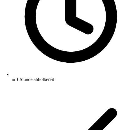
in 1 Stunde abholbereit