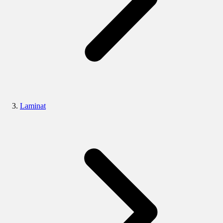
Laminat