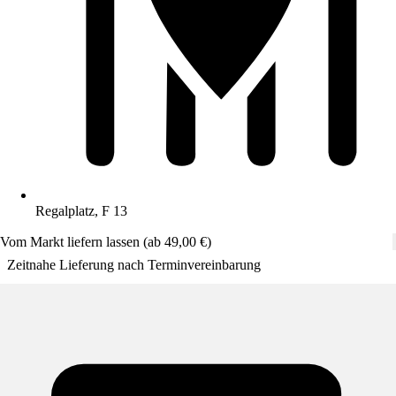
Regalplatz, F 13
Vom Markt liefern lassen (ab 49,00 €)
Zeitnahe Lieferung nach Terminvereinbarung