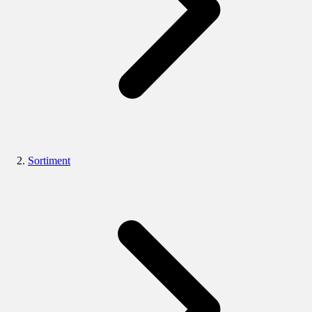
Sortiment