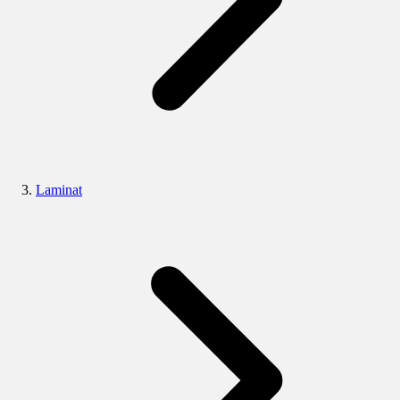
Laminat