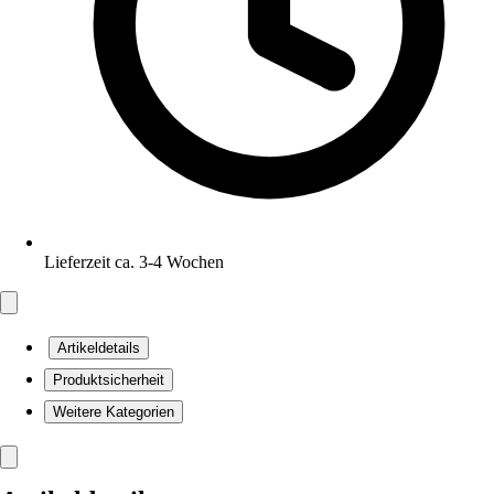
Lieferzeit ca. 3-4 Wochen
Artikeldetails
Produktsicherheit
Weitere Kategorien