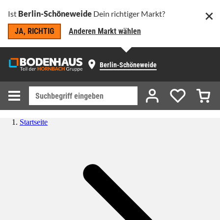
Ist
Berlin-Schöneweide
Dein richtiger Markt?
JA, RICHTIG
Anderen Markt wählen
Berlin-Schöneweide
Startseite