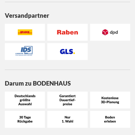
Versandpartner
Darum zu BODENHAUS