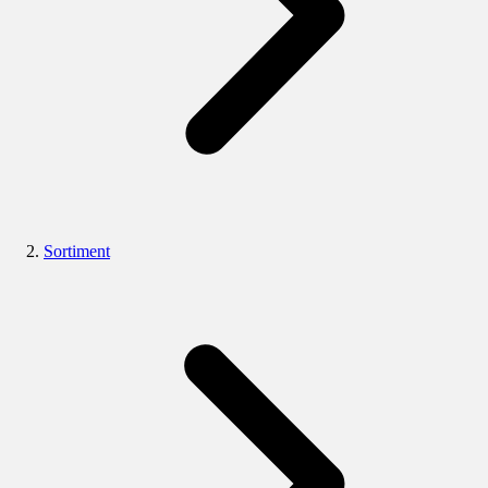
Sortiment