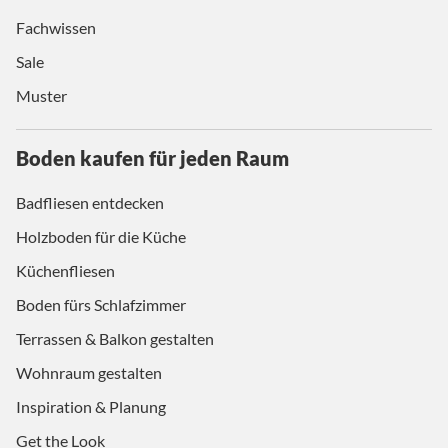
Fachwissen
Sale
Muster
Boden kaufen für jeden Raum
Badfliesen entdecken
Holzboden für die Küche
Küchenfliesen
Boden fürs Schlafzimmer
Terrassen & Balkon gestalten
Wohnraum gestalten
Inspiration & Planung
Get the Look