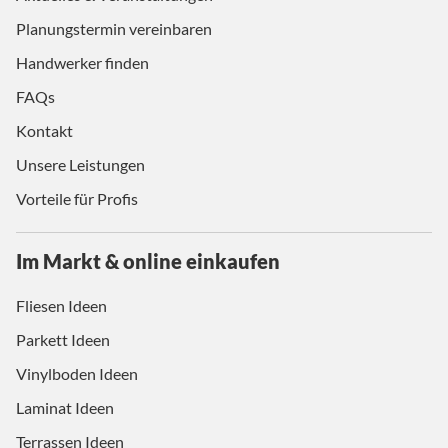
Planungstermin vereinbaren
Handwerker finden
FAQs
Kontakt
Unsere Leistungen
Vorteile für Profis
Im Markt & online einkaufen
Fliesen Ideen
Parkett Ideen
Vinylboden Ideen
Laminat Ideen
Terrassen Ideen