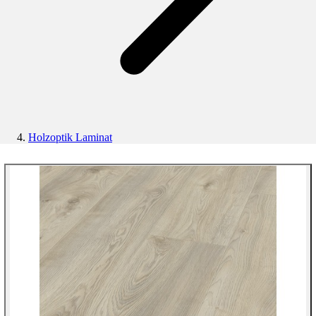
Holzoptik Laminat