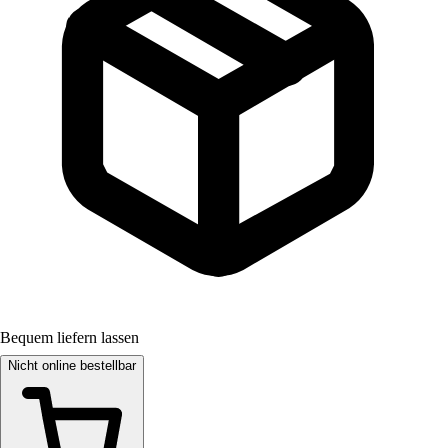
Bequem liefern lassen
Nicht online bestellbar