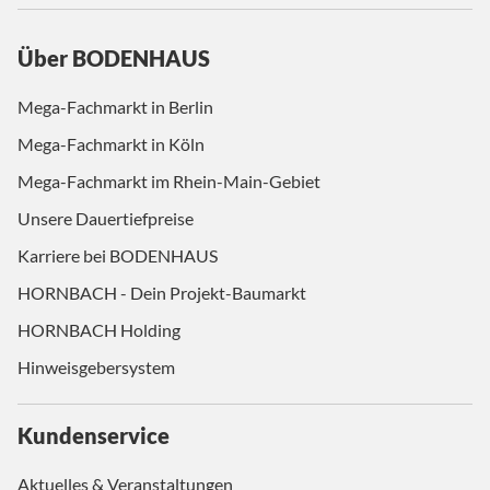
Über BODENHAUS
Mega-Fachmarkt in Berlin
Mega-Fachmarkt in Köln
Mega-Fachmarkt im Rhein-Main-Gebiet
Unsere Dauertiefpreise
Karriere bei BODENHAUS
HORNBACH - Dein Projekt-Baumarkt
HORNBACH Holding
Hinweisgebersystem
Kundenservice
Aktuelles & Veranstaltungen