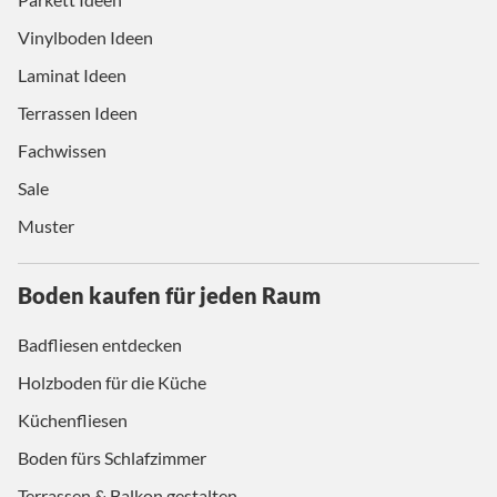
Vinylboden Ideen
Laminat Ideen
Terrassen Ideen
Fachwissen
Sale
Muster
Boden kaufen für jeden Raum
Badfliesen entdecken
Holzboden für die Küche
Küchenfliesen
Boden fürs Schlafzimmer
Terrassen & Balkon gestalten