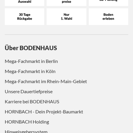
Über BODENHAUS
Mega-Fachmarkt in Berlin
Mega-Fachmarkt in Köln
Mega-Fachmarkt im Rhein-Main-Gebiet
Unsere Dauertiefpreise
Karriere bei BODENHAUS
HORNBACH - Dein Projekt-Baumarkt
HORNBACH Holding
Hinweisgebersystem