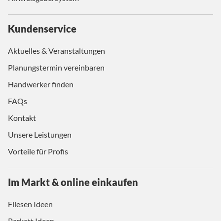
Kundenservice
Aktuelles & Veranstaltungen
Planungstermin vereinbaren
Handwerker finden
FAQs
Kontakt
Unsere Leistungen
Vorteile für Profis
Im Markt & online einkaufen
Fliesen Ideen
Parkett Ideen