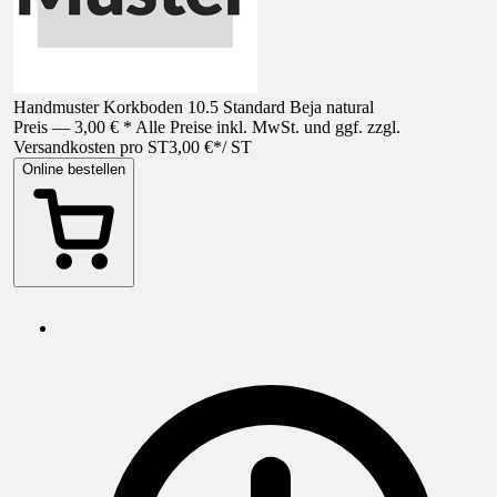
Handmuster Korkboden 10.5 Standard Beja natural
Preis — 3,00 € * Alle Preise inkl. MwSt. und ggf. zzgl.
Versandkosten pro ST
3,00 €
*
/
ST
Online bestellen