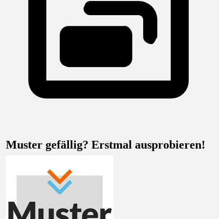
Muster gefällig? Erstmal ausprobieren!