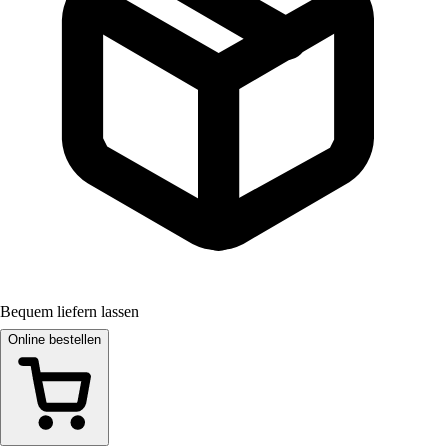
Bequem liefern lassen
Online bestellen