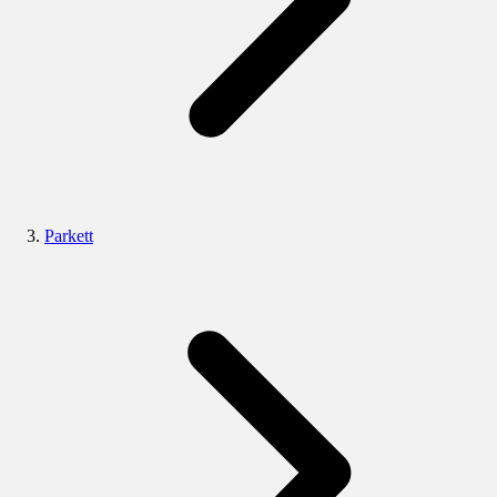
Parkett