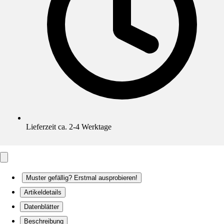
Lieferzeit ca. 2-4 Werktage
Muster gefällig? Erstmal ausprobieren!
Artikeldetails
Datenblätter
Beschreibung