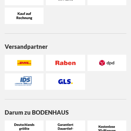
Versandpartner
Darum zu BODENHAUS