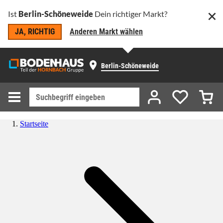
Ist
Berlin-Schöneweide
Dein richtiger Markt?
JA, RICHTIG
Anderen Markt wählen
Berlin-Schöneweide
Startseite