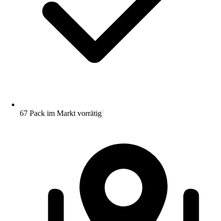
67 Pack im Markt vorrätig