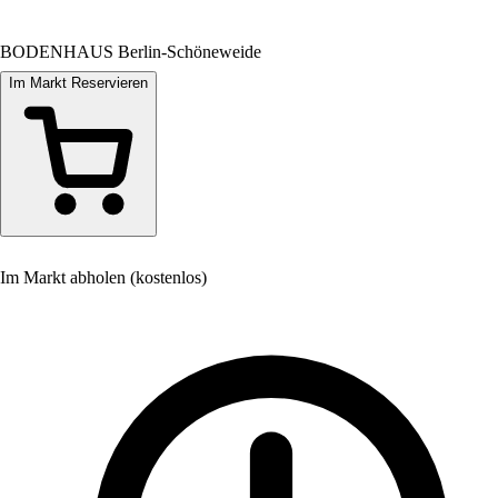
BODENHAUS Berlin-Schöneweide
Im Markt Reservieren
Im Markt abholen (kostenlos)