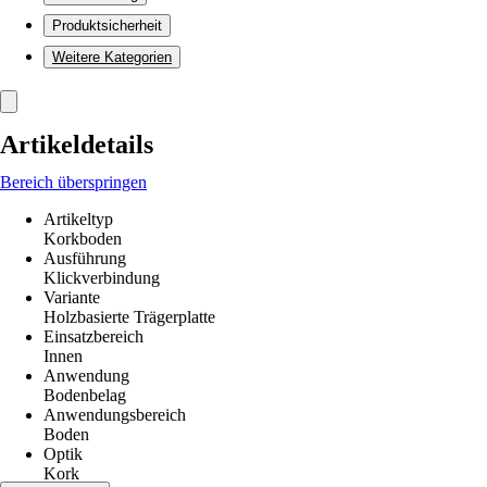
Produktsicherheit
Weitere Kategorien
Artikeldetails
Bereich überspringen
Artikeltyp
Korkboden
Ausführung
Klickverbindung
Variante
Holzbasierte Trägerplatte
Einsatzbereich
Innen
Anwendung
Bodenbelag
Anwendungsbereich
Boden
Optik
Kork