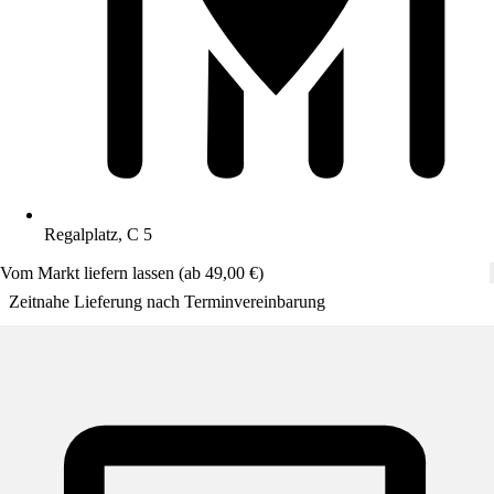
Regalplatz, C 5
Vom Markt liefern lassen (ab 49,00 €)
Zeitnahe Lieferung nach Terminvereinbarung