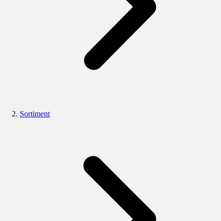
Sortiment