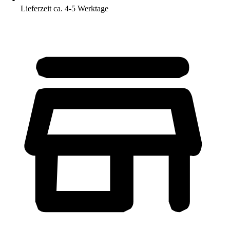
Lieferzeit ca. 4-5 Werktage