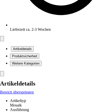
Lieferzeit ca. 2-3 Wochen
Artikeldetails
Produktsicherheit
Weitere Kategorien
Artikeldetails
Bereich überspringen
Artikeltyp
Mosaik
Ausführung