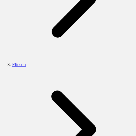
Fliesen