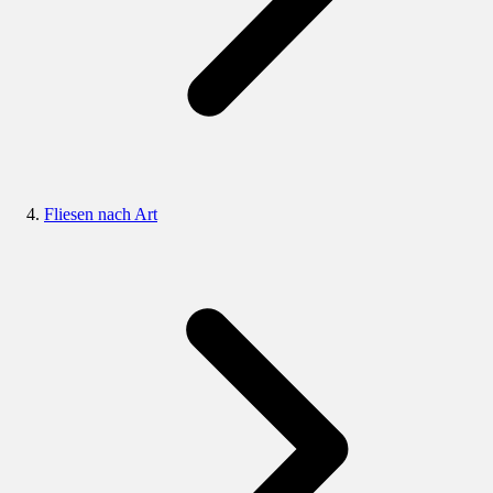
Fliesen nach Art