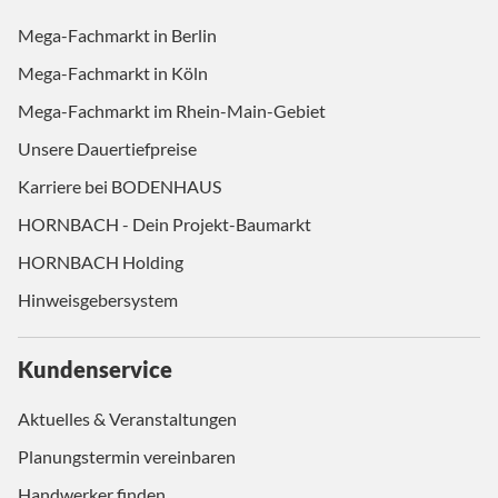
Mega-Fachmarkt in Berlin
Mega-Fachmarkt in Köln
Mega-Fachmarkt im Rhein-Main-Gebiet
Unsere Dauertiefpreise
Karriere bei BODENHAUS
HORNBACH - Dein Projekt-Baumarkt
HORNBACH Holding
Hinweisgebersystem
Kundenservice
Aktuelles & Veranstaltungen
Planungstermin vereinbaren
Handwerker finden