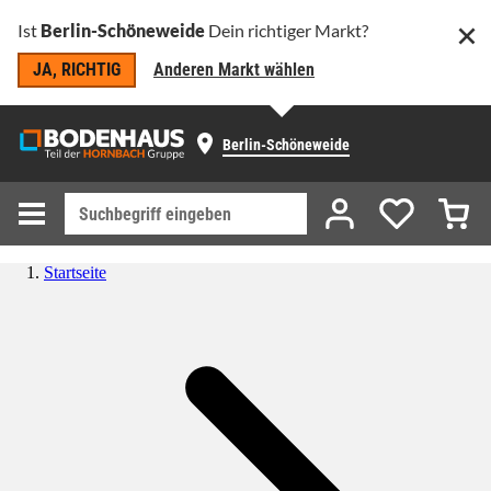
Ist
Berlin-Schöneweide
Dein richtiger Markt?
JA, RICHTIG
Anderen Markt wählen
Berlin-Schöneweide
Startseite