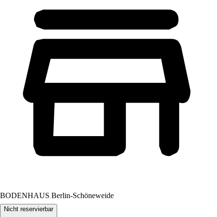
BODENHAUS Berlin-Schöneweide
Nicht reservierbar