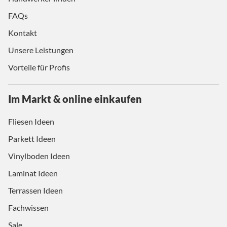
FAQs
Kontakt
Unsere Leistungen
Vorteile für Profis
Im Markt & online einkaufen
Fliesen Ideen
Parkett Ideen
Vinylboden Ideen
Laminat Ideen
Terrassen Ideen
Fachwissen
Sale