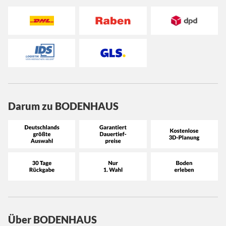
Darum zu BODENHAUS
Über BODENHAUS