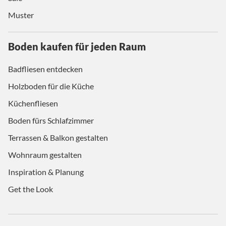
Muster
Boden kaufen für jeden Raum
Badfliesen entdecken
Holzboden für die Küche
Küchenfliesen
Boden fürs Schlafzimmer
Terrassen & Balkon gestalten
Wohnraum gestalten
Inspiration & Planung
Get the Look