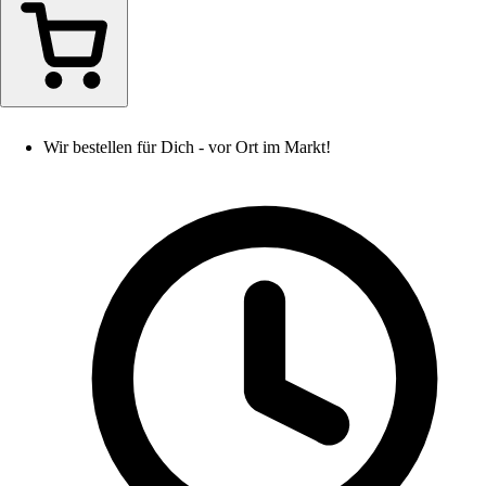
Wir bestellen für Dich - vor Ort im Markt!