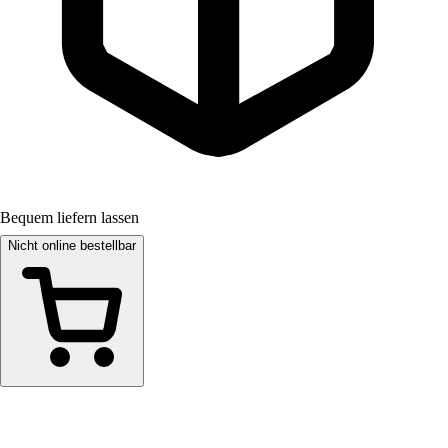
Bequem liefern lassen
Nicht online bestellbar