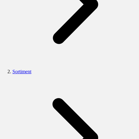
Sortiment