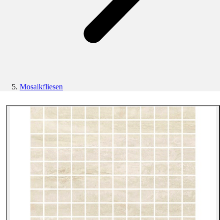
Mosaikfliesen