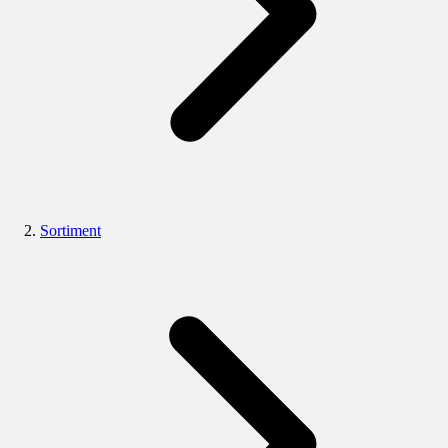
Sortiment