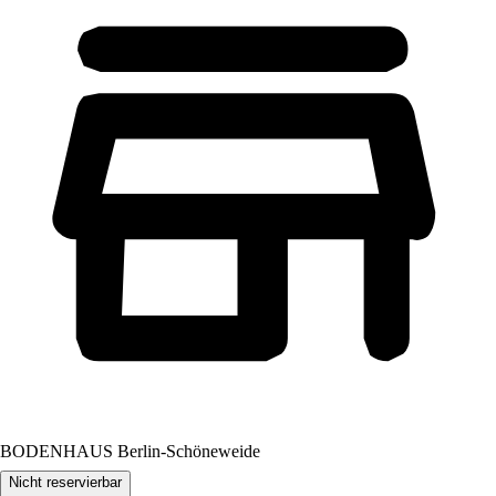
BODENHAUS Berlin-Schöneweide
Nicht reservierbar