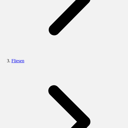
Fliesen