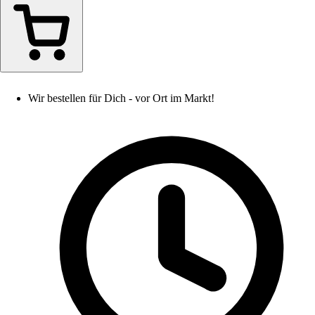
Wir bestellen für Dich - vor Ort im Markt!