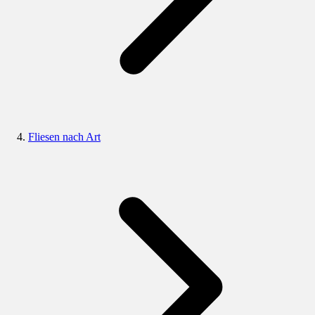
Fliesen nach Art