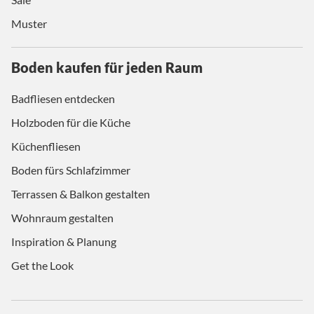
Muster
Boden kaufen für jeden Raum
Badfliesen entdecken
Holzboden für die Küche
Küchenfliesen
Boden fürs Schlafzimmer
Terrassen & Balkon gestalten
Wohnraum gestalten
Inspiration & Planung
Get the Look