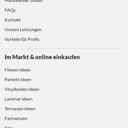
Handwerker finden
FAQs
Kontakt
Unsere Leistungen
Vorteile für Profis
Im Markt & online einkaufen
Fliesen Ideen
Parkett Ideen
Vinylboden Ideen
Laminat Ideen
Terrassen Ideen
Fachwissen
Sale