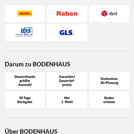
Darum zu BODENHAUS
Über BODENHAUS