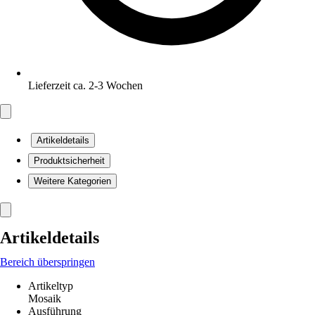
Lieferzeit ca. 2-3 Wochen
Artikeldetails
Produktsicherheit
Weitere Kategorien
Artikeldetails
Bereich überspringen
Artikeltyp
Mosaik
Ausführung