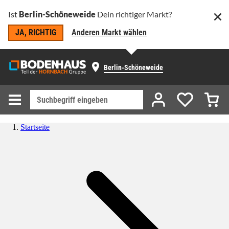
Ist
Berlin-Schöneweide
Dein richtiger Markt?
JA, RICHTIG
Anderen Markt wählen
Berlin-Schöneweide
Startseite