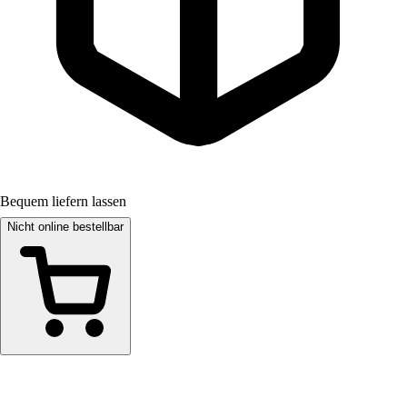
Bequem liefern lassen
Nicht online bestellbar