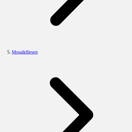
Mosaikfliesen