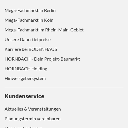
Mega-Fachmarkt in Berlin
Mega-Fachmarkt in Köln
Mega-Fachmarkt im Rhein-Main-Gebiet
Unsere Dauertiefpreise
Karriere bei BODENHAUS
HORNBACH - Dein Projekt-Baumarkt
HORNBACH Holding
Hinweisgebersystem
Kundenservice
Aktuelles & Veranstaltungen
Planungstermin vereinbaren