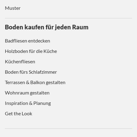
Muster
Boden kaufen für jeden Raum
Badfliesen entdecken
Holzboden für die Küche
Küchenfliesen
Boden fürs Schlafzimmer
Terrassen & Balkon gestalten
Wohnraum gestalten
Inspiration & Planung
Get the Look