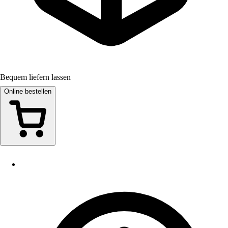
Bequem liefern lassen
Online bestellen