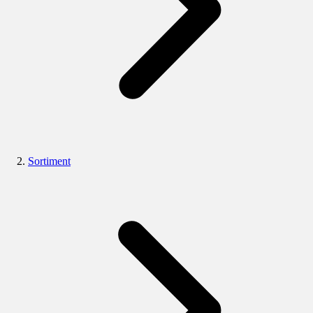
Sortiment