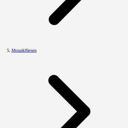
Mosaikfliesen