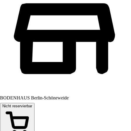
BODENHAUS Berlin-Schöneweide
Nicht reservierbar