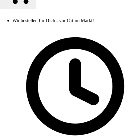
Wir bestellen für Dich - vor Ort im Markt!