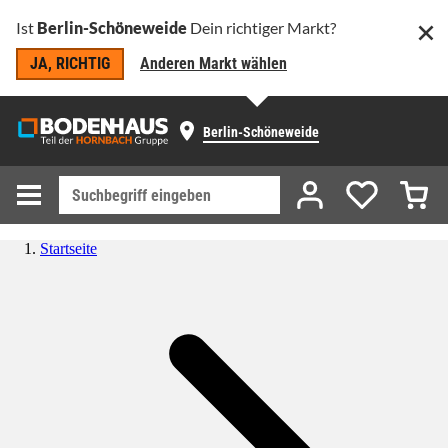
Ist
Berlin-Schöneweide
Dein richtiger Markt?
JA, RICHTIG
Anderen Markt wählen
Berlin-Schöneweide
Startseite