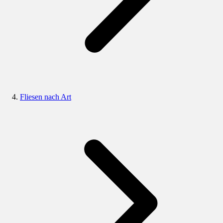
Fliesen nach Art