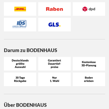
Darum zu BODENHAUS
Über BODENHAUS