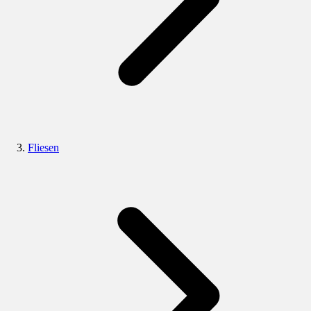
Fliesen