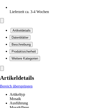
Lieferzeit ca. 3-4 Wochen
Artikeldetails
Datenblätter
Beschreibung
Produktsicherheit
Weitere Kategorien
Artikeldetails
Bereich überspringen
Artikeltyp
Mosaik
Ausführung
Mosaikfliese