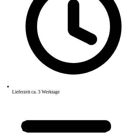
Lieferzeit ca. 3 Werktage