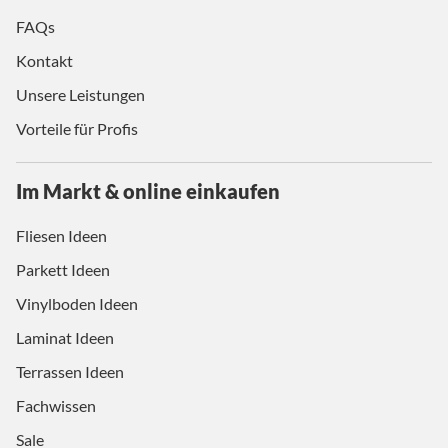
FAQs
Kontakt
Unsere Leistungen
Vorteile für Profis
Im Markt & online einkaufen
Fliesen Ideen
Parkett Ideen
Vinylboden Ideen
Laminat Ideen
Terrassen Ideen
Fachwissen
Sale