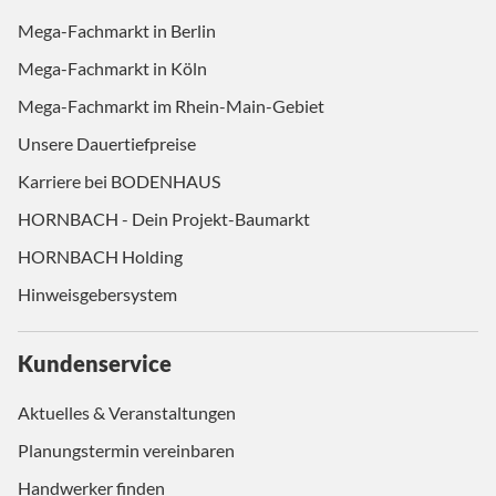
Mega-Fachmarkt in Berlin
Mega-Fachmarkt in Köln
Mega-Fachmarkt im Rhein-Main-Gebiet
Unsere Dauertiefpreise
Karriere bei BODENHAUS
HORNBACH - Dein Projekt-Baumarkt
HORNBACH Holding
Hinweisgebersystem
Kundenservice
Aktuelles & Veranstaltungen
Planungstermin vereinbaren
Handwerker finden