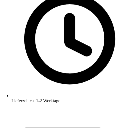
Lieferzeit ca. 1-2 Werktage