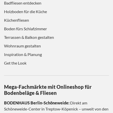
Badfliesen entdecken
Holzboden für die Küche
Küchenfliesen
Boden fürs Schlafzimmer
Terrassen & Balkon gestalten
Wohnraum gestalten
Inspiration & Planung
Get the Look
Mega-Fachmärkte mit Onlineshop für
Bodenbeläge & Fliesen
BODENHAUS Berlin-Schöneweide:
Direkt am
Schöneweide-Center in Treptow-Köpenick – unweit von den