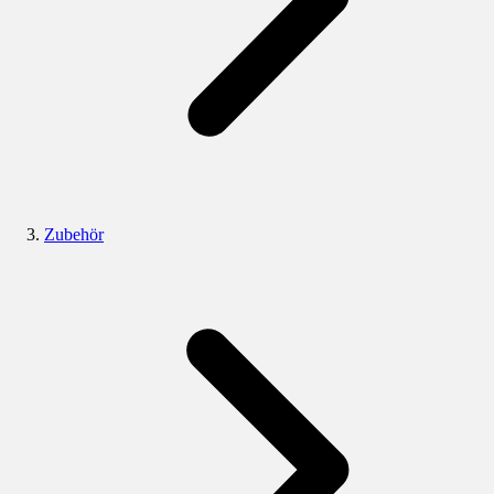
Zubehör