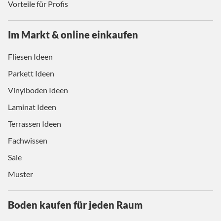
Vorteile für Profis
Im Markt & online einkaufen
Fliesen Ideen
Parkett Ideen
Vinylboden Ideen
Laminat Ideen
Terrassen Ideen
Fachwissen
Sale
Muster
Boden kaufen für jeden Raum