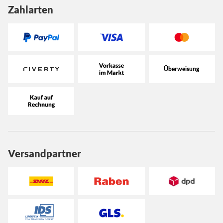
Zahlarten
Versandpartner