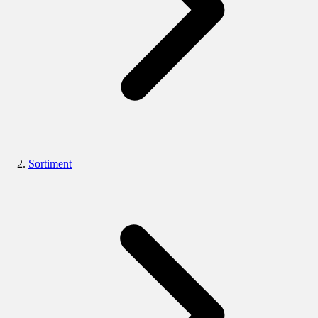
Sortiment