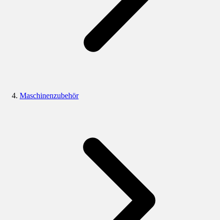
Maschinenzubehör