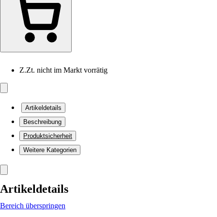
Z.Zt. nicht im Markt vorrätig
Artikeldetails
Beschreibung
Produktsicherheit
Weitere Kategorien
Artikeldetails
Bereich überspringen