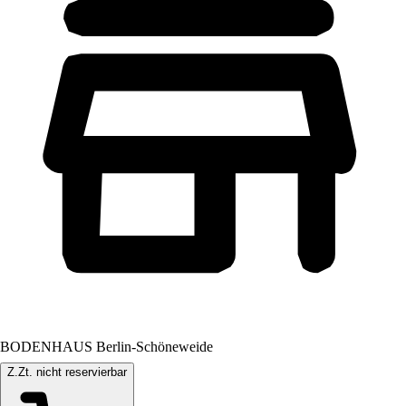
BODENHAUS Berlin-Schöneweide
Z.Zt. nicht reservierbar