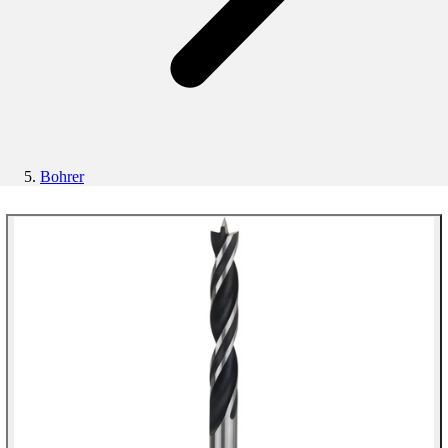
Bohrer