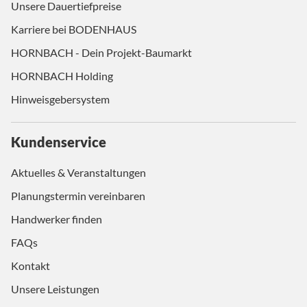
Unsere Dauertiefpreise
Karriere bei BODENHAUS
HORNBACH - Dein Projekt-Baumarkt
HORNBACH Holding
Hinweisgebersystem
Kundenservice
Aktuelles & Veranstaltungen
Planungstermin vereinbaren
Handwerker finden
FAQs
Kontakt
Unsere Leistungen