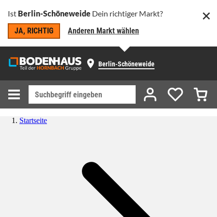
Ist
Berlin-Schöneweide
Dein richtiger Markt?
JA, RICHTIG
Anderen Markt wählen
Berlin-Schöneweide
Startseite