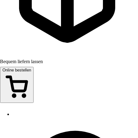
Bequem liefern lassen
Online bestellen