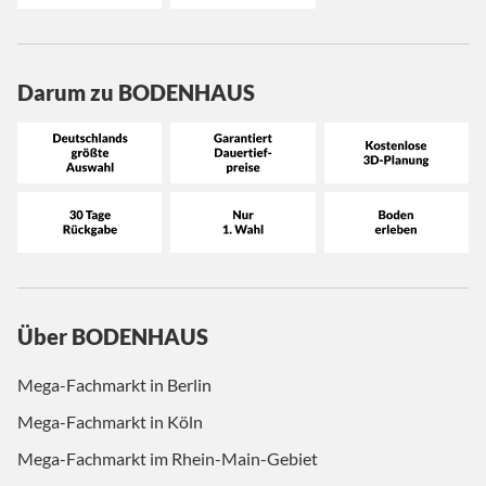
Darum zu BODENHAUS
Über BODENHAUS
Mega-Fachmarkt in Berlin
Mega-Fachmarkt in Köln
Mega-Fachmarkt im Rhein-Main-Gebiet