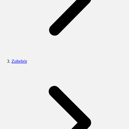
Zubehör