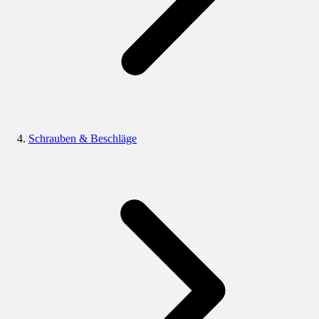
Schrauben & Beschläge