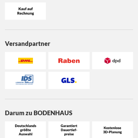
Versandpartner
Darum zu BODENHAUS