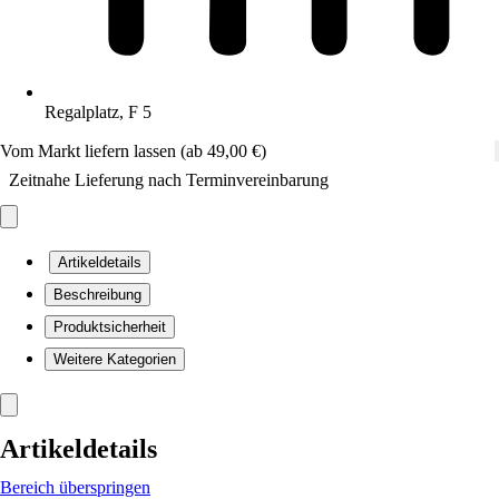
Regalplatz, F 5
Vom Markt liefern lassen (ab 49,00 €)
Zeitnahe Lieferung nach Terminvereinbarung
Artikeldetails
Beschreibung
Produktsicherheit
Weitere Kategorien
Artikeldetails
Bereich überspringen