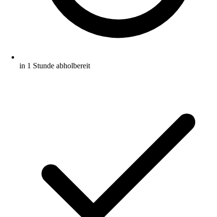
in 1 Stunde abholbereit