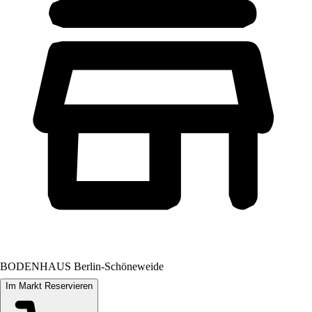
BODENHAUS Berlin-Schöneweide
Im Markt Reservieren