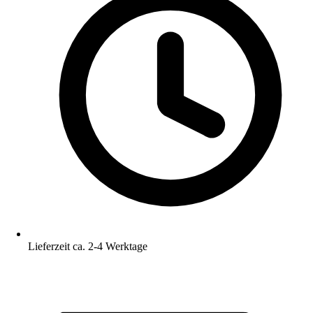
Lieferzeit ca. 2-4 Werktage