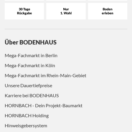
Über BODENHAUS
Mega-Fachmarkt in Berlin
Mega-Fachmarkt in Köln
Mega-Fachmarkt im Rhein-Main-Gebiet
Unsere Dauertiefpreise
Karriere bei BODENHAUS
HORNBACH - Dein Projekt-Baumarkt
HORNBACH Holding
Hinweisgebersystem