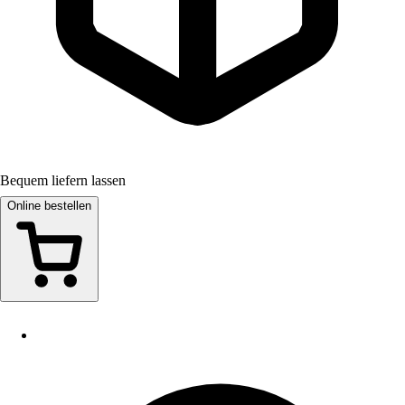
Bequem liefern lassen
Online bestellen