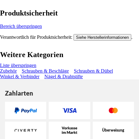
Produktsicherheit
Bereich überspringen
Verantwortlich für Produktsicherheit:
.
Siehe Herstellerinformationen
Weitere Kategorien
Liste überspringen
Zubehör
Schrauben & Beschläge
Schrauben & Dübel
Winkel & Verbinder
Nägel & Drahtstifte
Zahlarten