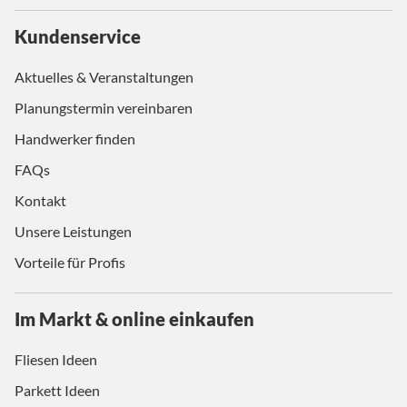
Kundenservice
Aktuelles & Veranstaltungen
Planungstermin vereinbaren
Handwerker finden
FAQs
Kontakt
Unsere Leistungen
Vorteile für Profis
Im Markt & online einkaufen
Fliesen Ideen
Parkett Ideen