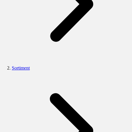
Sortiment