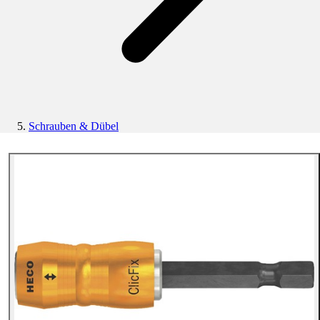
Schrauben & Dübel