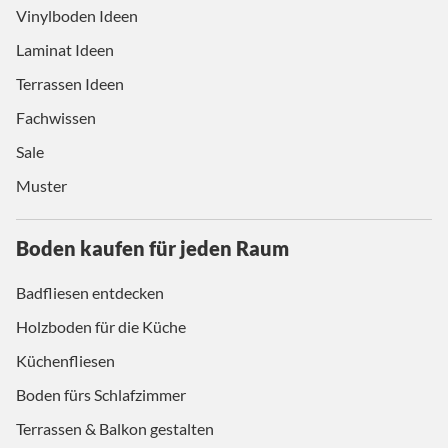
Vinylboden Ideen
Laminat Ideen
Terrassen Ideen
Fachwissen
Sale
Muster
Boden kaufen für jeden Raum
Badfliesen entdecken
Holzboden für die Küche
Küchenfliesen
Boden fürs Schlafzimmer
Terrassen & Balkon gestalten