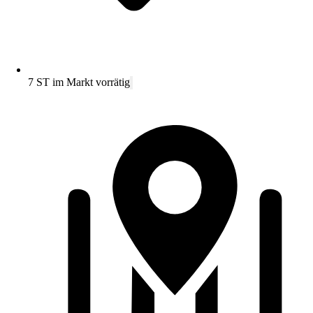
7 ST im Markt vorrätig