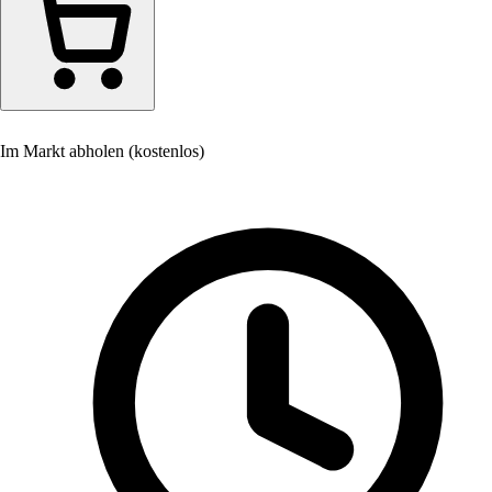
Im Markt abholen (kostenlos)