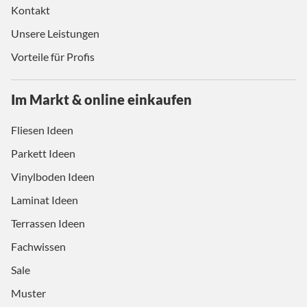
Kontakt
Unsere Leistungen
Vorteile für Profis
Im Markt & online einkaufen
Fliesen Ideen
Parkett Ideen
Vinylboden Ideen
Laminat Ideen
Terrassen Ideen
Fachwissen
Sale
Muster