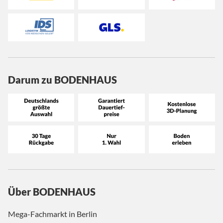
Darum zu BODENHAUS
Über BODENHAUS
Mega-Fachmarkt in Berlin