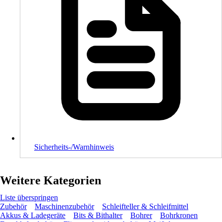
Sicherheits-/Warnhinweis
Weitere Kategorien
Liste überspringen
Zubehör
Maschinenzubehör
Schleifteller & Schleifmittel
Akkus & Ladegeräte
Bits & Bithalter
Bohrer
Bohrkronen