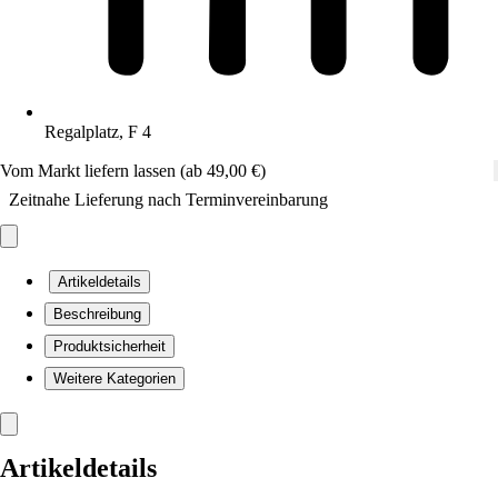
Regalplatz, F 4
Vom Markt liefern lassen (ab 49,00 €)
Zeitnahe Lieferung nach Terminvereinbarung
Artikeldetails
Beschreibung
Produktsicherheit
Weitere Kategorien
Artikeldetails