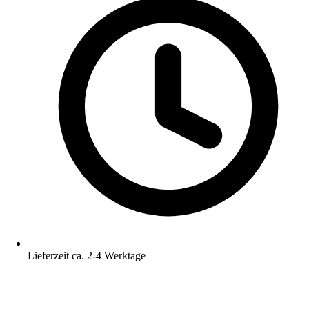
Lieferzeit ca. 2-4 Werktage