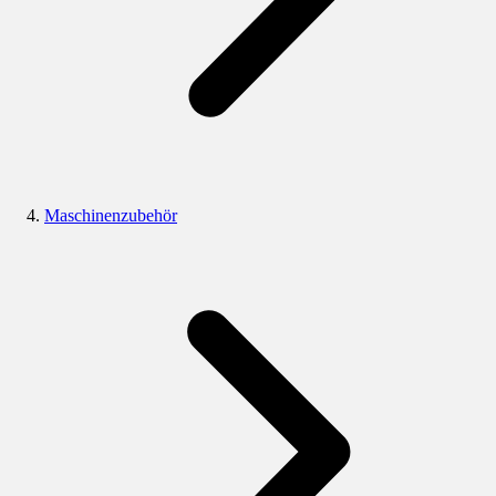
Maschinenzubehör