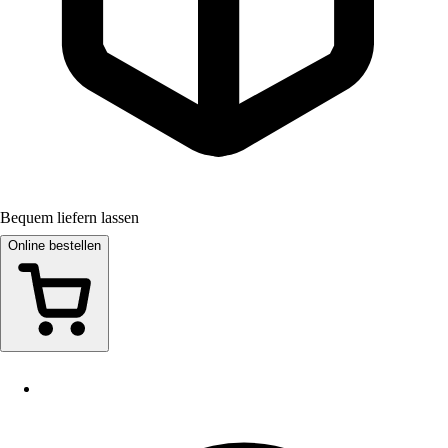
Bequem liefern lassen
Online bestellen