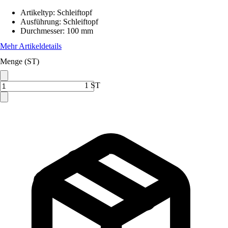
Artikeltyp
:
Schleiftopf
Ausführung
:
Schleiftopf
Durchmesser
:
100 mm
Mehr Artikeldetails
Menge (ST)
1 ST