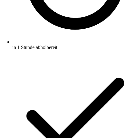
in 1 Stunde abholbereit