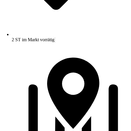
2 ST im Markt vorrätig