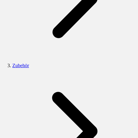
Zubehör