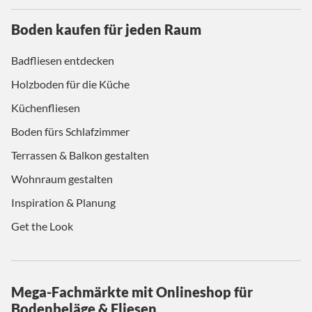
Boden kaufen für jeden Raum
Badfliesen entdecken
Holzboden für die Küche
Küchenfliesen
Boden fürs Schlafzimmer
Terrassen & Balkon gestalten
Wohnraum gestalten
Inspiration & Planung
Get the Look
Mega-Fachmärkte mit Onlineshop für
Bodenbeläge & Fliesen