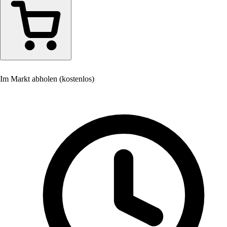
Im Markt abholen (kostenlos)