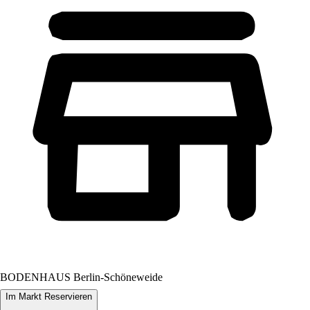
BODENHAUS Berlin-Schöneweide
Im Markt Reservieren