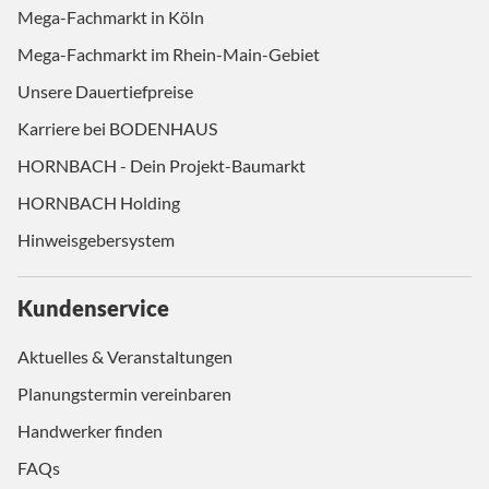
Mega-Fachmarkt in Köln
Mega-Fachmarkt im Rhein-Main-Gebiet
Unsere Dauertiefpreise
Karriere bei BODENHAUS
HORNBACH - Dein Projekt-Baumarkt
HORNBACH Holding
Hinweisgebersystem
Kundenservice
Aktuelles & Veranstaltungen
Planungstermin vereinbaren
Handwerker finden
FAQs