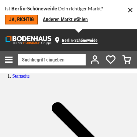
Ist
Berlin-Schöneweide
Dein richtiger Markt?
JA, RICHTIG
Anderen Markt wählen
Berlin-Schöneweide
Startseite