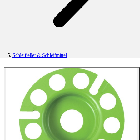
Schleifteller & Schleifmittel