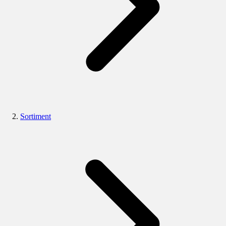
Sortiment