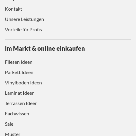
Kontakt
Unsere Leistungen
Vorteile für Profis
Im Markt & online einkaufen
Fliesen Ideen
Parkett Ideen
Vinylboden Ideen
Laminat Ideen
Terrassen Ideen
Fachwissen
Sale
Muster