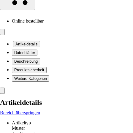
Online bestellbar
Artikeldetails
Datenblätter
Beschreibung
Produktsicherheit
Weitere Kategorien
Artikeldetails
Bereich überspringen
Artikeltyp
Muster