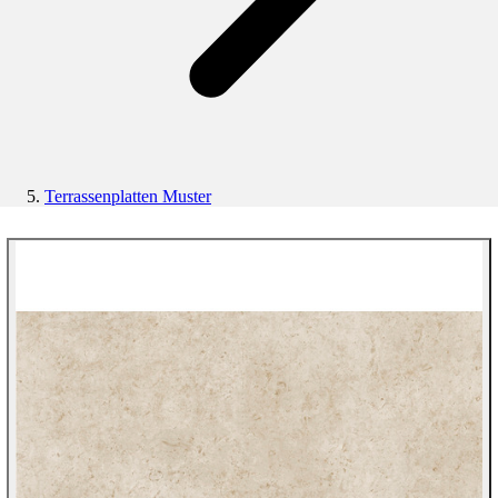
Terrassenplatten Muster