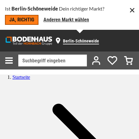
Ist
Berlin-Schöneweide
Dein richtiger Markt?
JA, RICHTIG
Anderen Markt wählen
Berlin-Schöneweide
Startseite