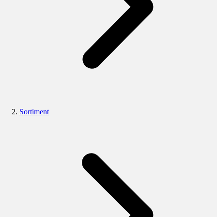
Sortiment