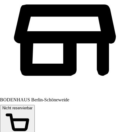
BODENHAUS Berlin-Schöneweide
Nicht reservierbar