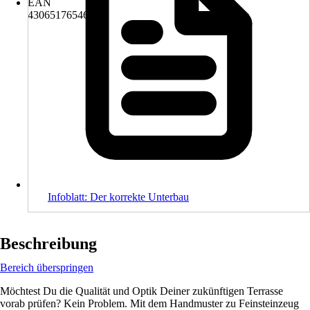
EAN
4306517654603
Infoblatt: Der korrekte Unterbau
Beschreibung
Bereich überspringen
Möchtest Du die Qualität und Optik Deiner zukünftigen Terrasse
vorab prüfen? Kein Problem. Mit dem Handmuster zu Feinsteinzeug