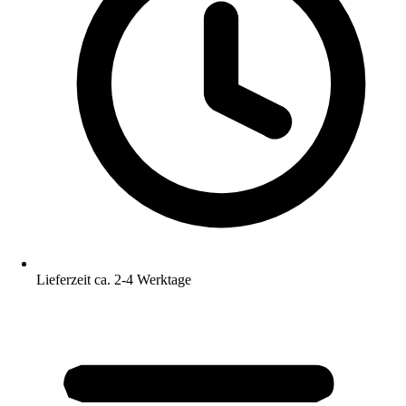
Lieferzeit ca. 2-4 Werktage