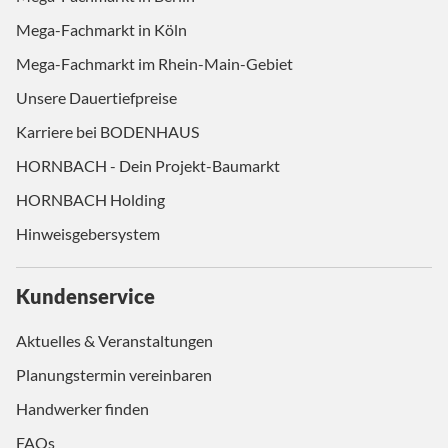
Mega-Fachmarkt in Köln
Mega-Fachmarkt im Rhein-Main-Gebiet
Unsere Dauertiefpreise
Karriere bei BODENHAUS
HORNBACH - Dein Projekt-Baumarkt
HORNBACH Holding
Hinweisgebersystem
Kundenservice
Aktuelles & Veranstaltungen
Planungstermin vereinbaren
Handwerker finden
FAQs