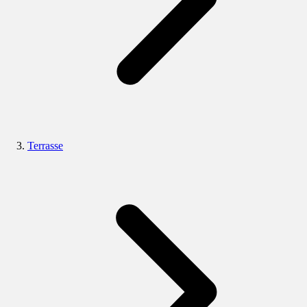
Terrasse