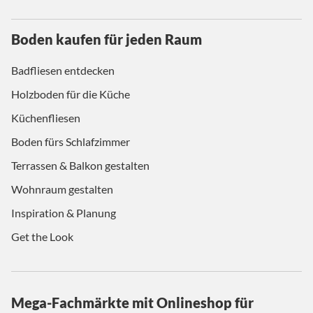
Boden kaufen für jeden Raum
Badfliesen entdecken
Holzboden für die Küche
Küchenfliesen
Boden fürs Schlafzimmer
Terrassen & Balkon gestalten
Wohnraum gestalten
Inspiration & Planung
Get the Look
Mega-Fachmärkte mit Onlineshop für