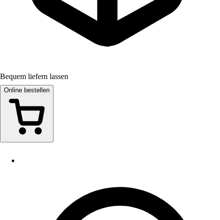
Bequem liefern lassen
Online bestellen