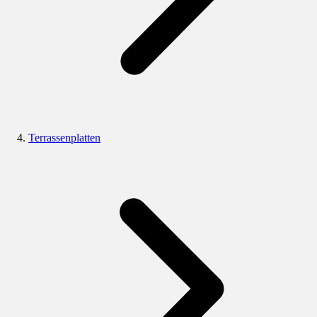
Terrassenplatten