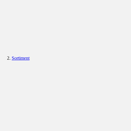
Sortiment