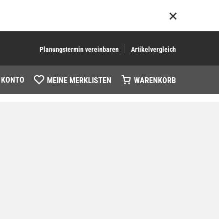
Planungstermin vereinbaren
Artikelvergleich
 KONTO
MEINE MERKLISTEN
WARENKORB