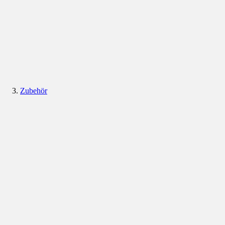
Zubehör