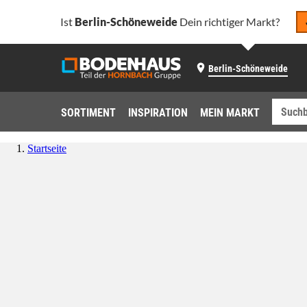
Ist
Berlin-Schöneweide
Dein richtiger Markt?
Berlin-Schöneweide
SORTIMENT
INSPIRATION
MEIN MARKT
Startseite