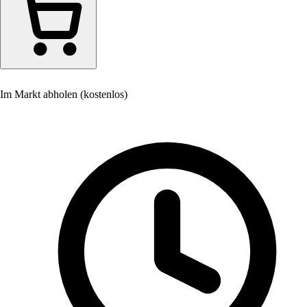
Im Markt abholen (kostenlos)