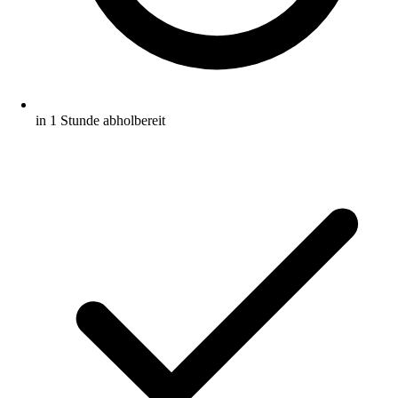
in 1 Stunde abholbereit