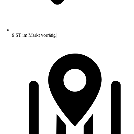
9 ST im Markt vorrätig