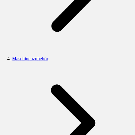
Maschinenzubehör