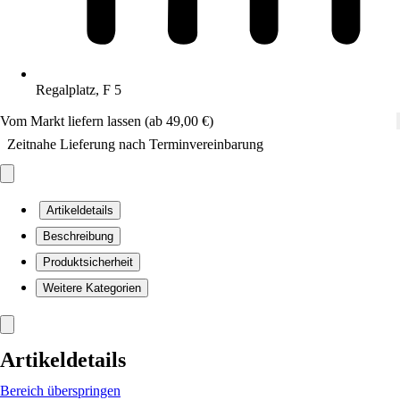
Regalplatz, F 5
Vom Markt liefern lassen (ab 49,00 €)
Zeitnahe Lieferung nach Terminvereinbarung
Artikeldetails
Beschreibung
Produktsicherheit
Weitere Kategorien
Artikeldetails
Bereich überspringen