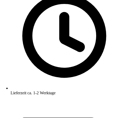
Lieferzeit ca. 1-2 Werktage