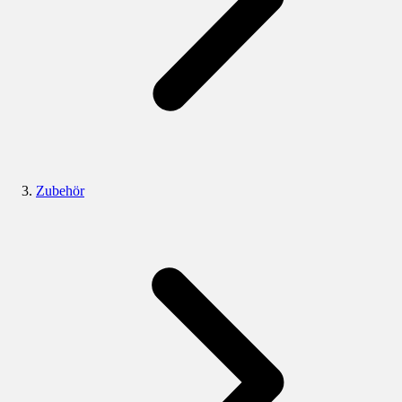
Zubehör