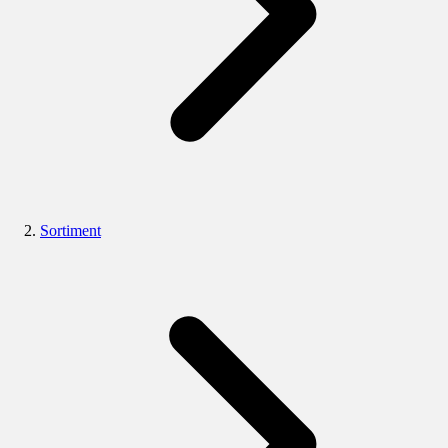
Sortiment