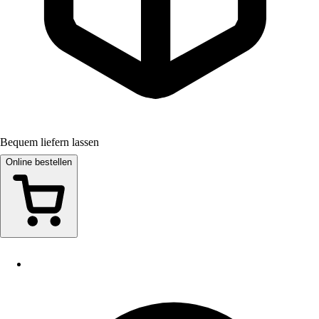
Bequem liefern lassen
Online bestellen