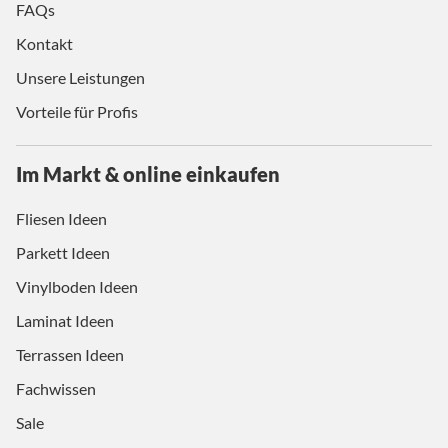
FAQs
Kontakt
Unsere Leistungen
Vorteile für Profis
Im Markt & online einkaufen
Fliesen Ideen
Parkett Ideen
Vinylboden Ideen
Laminat Ideen
Terrassen Ideen
Fachwissen
Sale