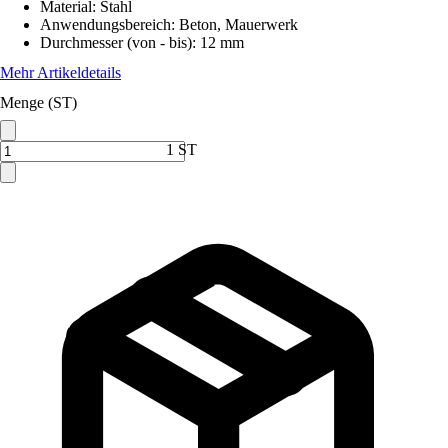
Material
:
Stahl
Anwendungsbereich
:
Beton, Mauerwerk
Durchmesser (von - bis)
:
12 mm
Mehr Artikeldetails
Menge (ST)
1 ST