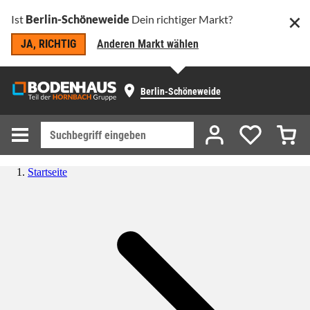
Ist
Berlin-Schöneweide
Dein richtiger Markt?
JA, RICHTIG
Anderen Markt wählen
Berlin-Schöneweide
Startseite