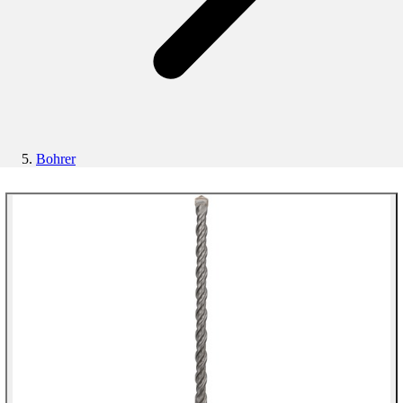
Bohrer