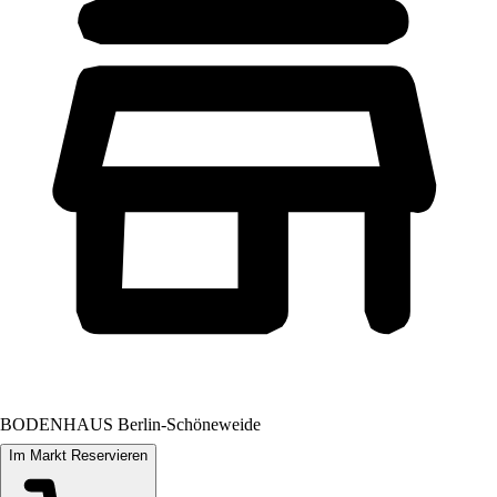
BODENHAUS Berlin-Schöneweide
Im Markt Reservieren