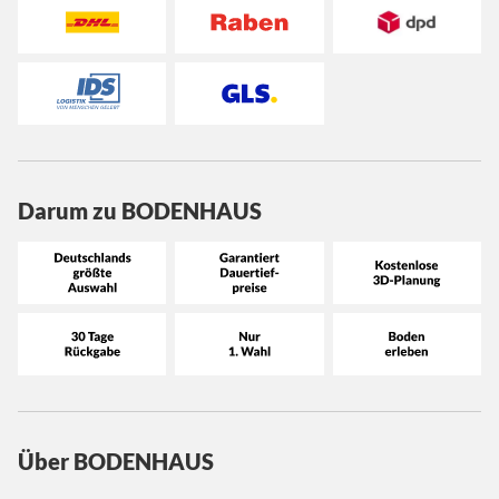
Darum zu BODENHAUS
Über BODENHAUS