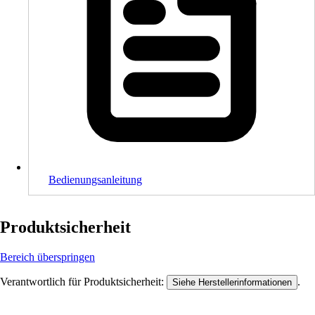
Bedienungsanleitung
Produktsicherheit
Bereich überspringen
Verantwortlich für Produktsicherheit:
.
Siehe Herstellerinformationen