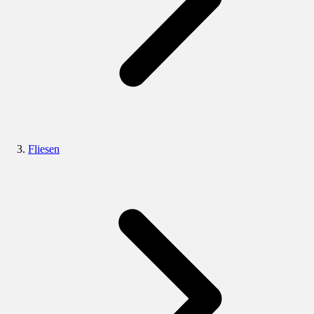
Fliesen