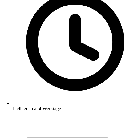
Lieferzeit ca. 4 Werktage