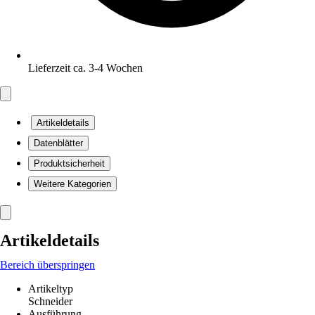
Lieferzeit ca. 3-4 Wochen
Artikeldetails
Datenblätter
Produktsicherheit
Weitere Kategorien
Artikeldetails
Bereich überspringen
Artikeltyp
Schneider
Ausführung