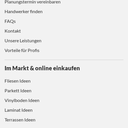
Planungstermin vereinbaren
Handwerker finden
FAQs
Kontakt
Unsere Leistungen
Vorteile für Profis
Im Markt & online einkaufen
Fliesen Ideen
Parkett Ideen
Vinylboden Ideen
Laminat Ideen
Terrassen Ideen