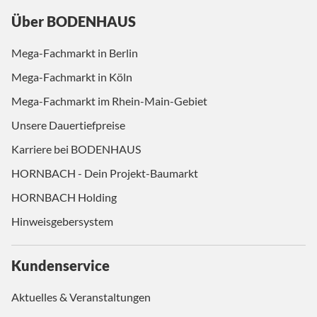
Über BODENHAUS
Mega-Fachmarkt in Berlin
Mega-Fachmarkt in Köln
Mega-Fachmarkt im Rhein-Main-Gebiet
Unsere Dauertiefpreise
Karriere bei BODENHAUS
HORNBACH - Dein Projekt-Baumarkt
HORNBACH Holding
Hinweisgebersystem
Kundenservice
Aktuelles & Veranstaltungen