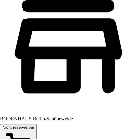
BODENHAUS Berlin-Schöneweide
Nicht reservierbar