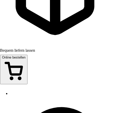
Bequem liefern lassen
Online bestellen