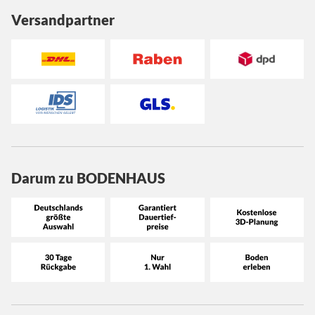
Versandpartner
Darum zu BODENHAUS