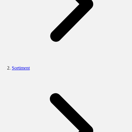
Sortiment