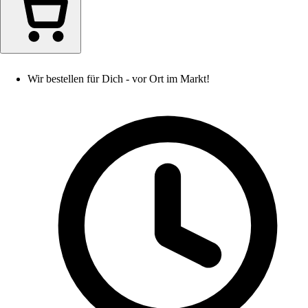
Wir bestellen für Dich - vor Ort im Markt!