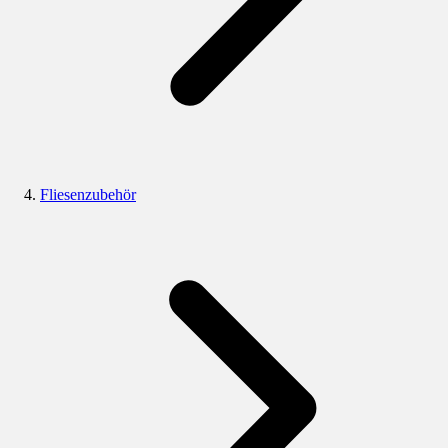
Fliesenzubehör