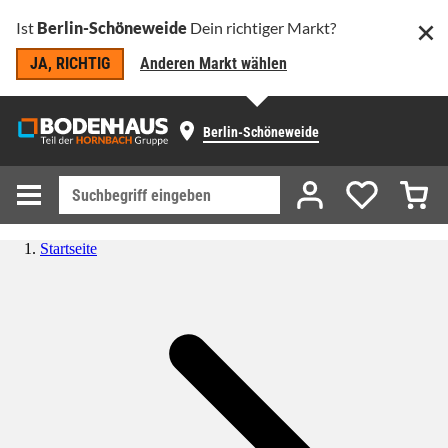
Ist
Berlin-Schöneweide
Dein richtiger Markt?
JA, RICHTIG
Anderen Markt wählen
Berlin-Schöneweide
Startseite