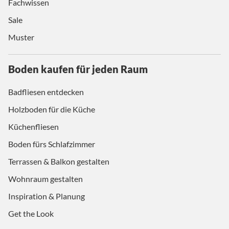
Fachwissen
Sale
Muster
Boden kaufen für jeden Raum
Badfliesen entdecken
Holzboden für die Küche
Küchenfliesen
Boden fürs Schlafzimmer
Terrassen & Balkon gestalten
Wohnraum gestalten
Inspiration & Planung
Get the Look