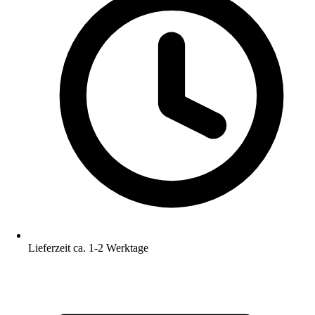
Lieferzeit ca. 1-2 Werktage