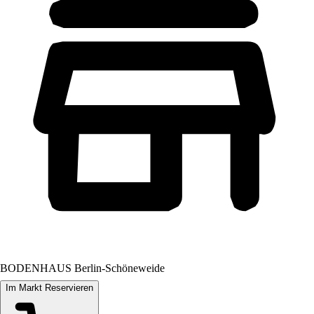
BODENHAUS Berlin-Schöneweide
Im Markt Reservieren