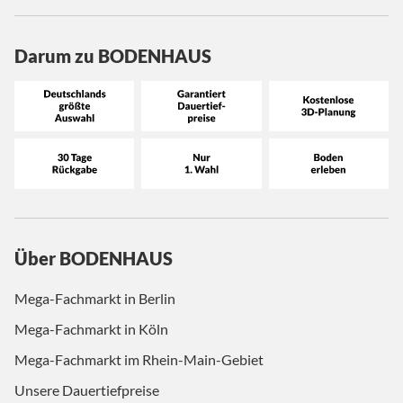
Darum zu BODENHAUS
Über BODENHAUS
Mega-Fachmarkt in Berlin
Mega-Fachmarkt in Köln
Mega-Fachmarkt im Rhein-Main-Gebiet
Unsere Dauertiefpreise