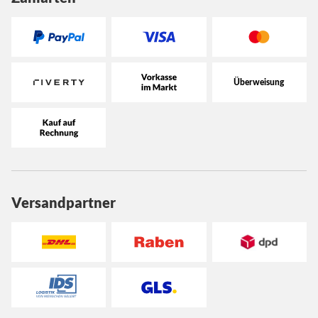
Versandpartner