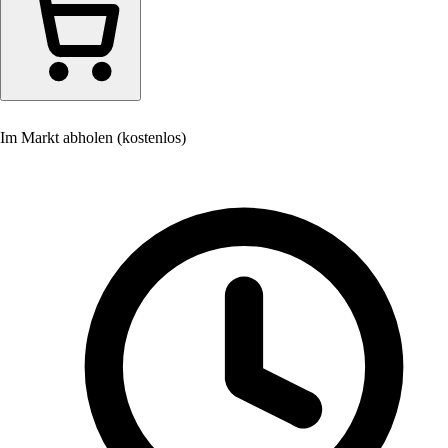
Im Markt abholen (kostenlos)