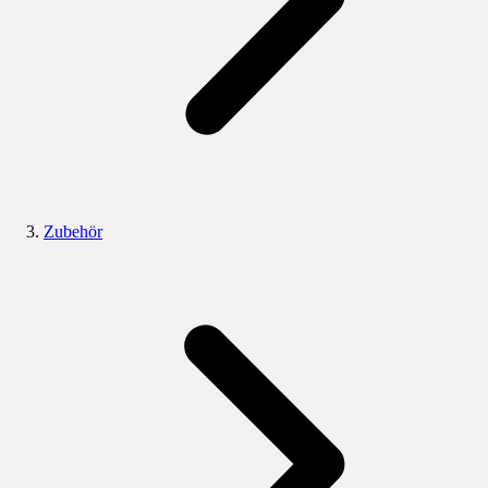
Zubehör