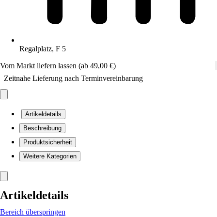
Regalplatz, F 5
Vom Markt liefern lassen (ab 49,00 €)
Zeitnahe Lieferung nach Terminvereinbarung
Artikeldetails
Beschreibung
Produktsicherheit
Weitere Kategorien
Artikeldetails
Bereich überspringen