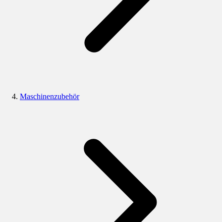
Maschinenzubehör