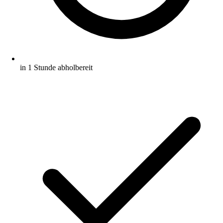
in 1 Stunde abholbereit