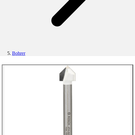
Bohrer