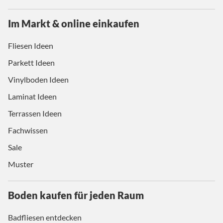
Im Markt & online einkaufen
Fliesen Ideen
Parkett Ideen
Vinylboden Ideen
Laminat Ideen
Terrassen Ideen
Fachwissen
Sale
Muster
Boden kaufen für jeden Raum
Badfliesen entdecken