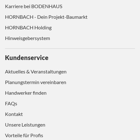
Karriere bei BODENHAUS
HORNBACH - Dein Projekt-Baumarkt
HORNBACH Holding
Hinweisgebersystem
Kundenservice
Aktuelles & Veranstaltungen
Planungstermin vereinbaren
Handwerker finden
FAQs
Kontakt
Unsere Leistungen
Vorteile für Profis