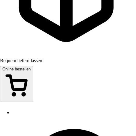
Bequem liefern lassen
Online bestellen