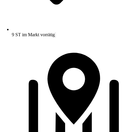
9 ST im Markt vorrätig