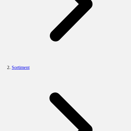
Sortiment