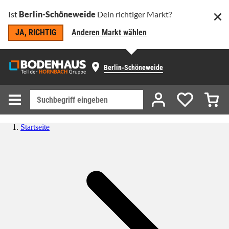
Ist
Berlin-Schöneweide
Dein richtiger Markt?
JA, RICHTIG
Anderen Markt wählen
Berlin-Schöneweide
Startseite