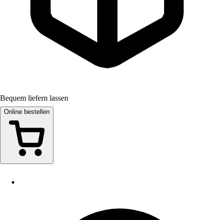
Bequem liefern lassen
Online bestellen