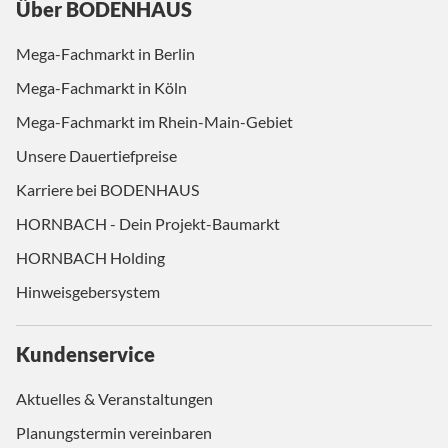
Über BODENHAUS
Mega-Fachmarkt in Berlin
Mega-Fachmarkt in Köln
Mega-Fachmarkt im Rhein-Main-Gebiet
Unsere Dauertiefpreise
Karriere bei BODENHAUS
HORNBACH - Dein Projekt-Baumarkt
HORNBACH Holding
Hinweisgebersystem
Kundenservice
Aktuelles & Veranstaltungen
Planungstermin vereinbaren