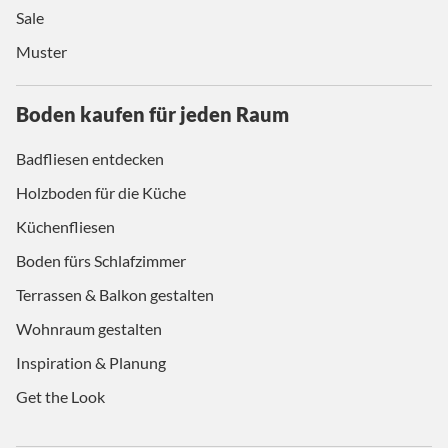
Sale
Muster
Boden kaufen für jeden Raum
Badfliesen entdecken
Holzboden für die Küche
Küchenfliesen
Boden fürs Schlafzimmer
Terrassen & Balkon gestalten
Wohnraum gestalten
Inspiration & Planung
Get the Look