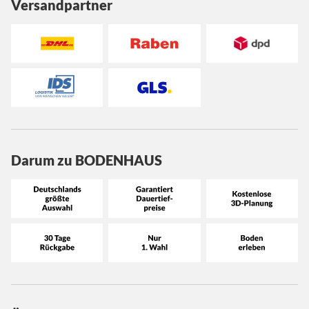
Versandpartner
Darum zu BODENHAUS