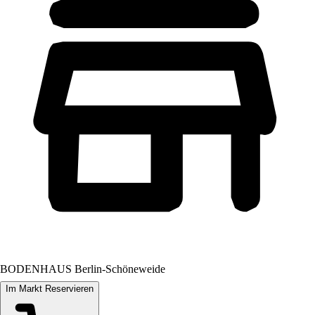
BODENHAUS Berlin-Schöneweide
Im Markt Reservieren