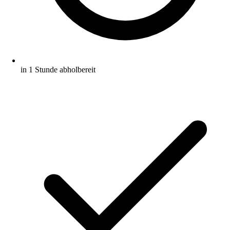
in 1 Stunde abholbereit