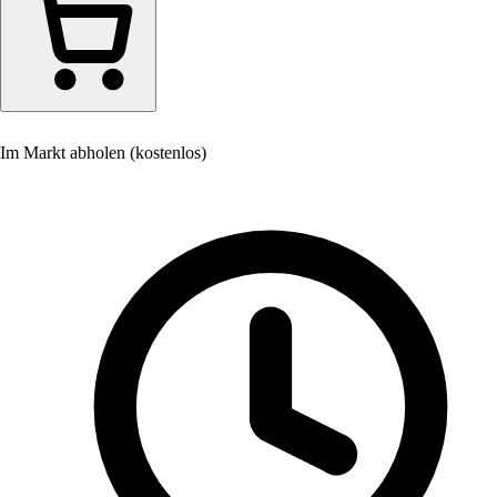
Im Markt abholen (kostenlos)