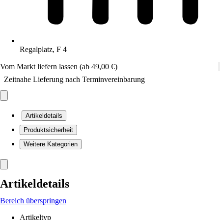
Regalplatz, F 4
Vom Markt liefern lassen (ab 49,00 €)
Zeitnahe Lieferung nach Terminvereinbarung
Artikeldetails
Produktsicherheit
Weitere Kategorien
Artikeldetails
Bereich überspringen
Artikeltyp