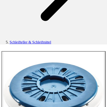
Schleifteller & Schleifmittel