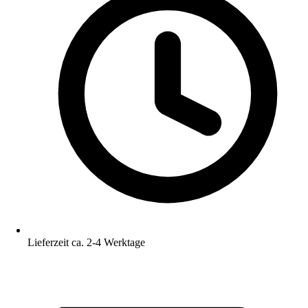
Lieferzeit ca. 2-4 Werktage