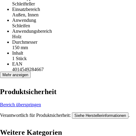
Schleifteller
Einsatzbereich
Außen, Innen
Anwendung
Schleifen
Anwendungsbereich
Holz
Durchmesser
150 mm
Inhalt
1 Stück
EAN
4014549284667
Mehr anzeigen
Produktsicherheit
Bereich überspringen
Verantwortlich für Produktsicherheit:
.
Siehe Herstellerinformationen
Weitere Kategorien