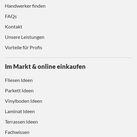
Handwerker finden
FAQs
Kontakt
Unsere Leistungen
Vorteile für Profis
Im Markt & online einkaufen
Fliesen Ideen
Parkett Ideen
Vinylboden Ideen
Laminat Ideen
Terrassen Ideen
Fachwissen