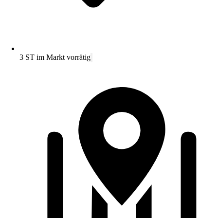
3 ST im Markt vorrätig