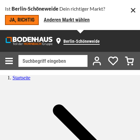
Ist
Berlin-Schöneweide
Dein richtiger Markt?
JA, RICHTIG
Anderen Markt wählen
Berlin-Schöneweide
Startseite