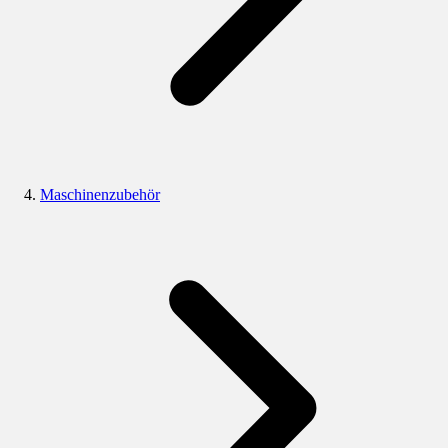
Maschinenzubehör