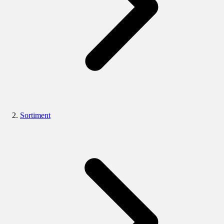
Sortiment