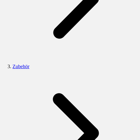
Zubehör