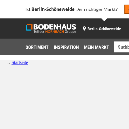
Ist
Berlin-Schöneweide
Dein richtiger Markt?
Berlin-Schöneweide
SORTIMENT
INSPIRATION
MEIN MARKT
Startseite