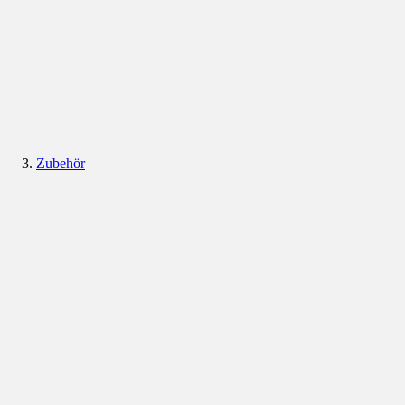
Zubehör