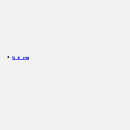
Sortiment