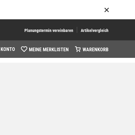
Planungstermin vereinbaren
Artikelvergleich
 KONTO
MEINE MERKLISTEN
WARENKORB