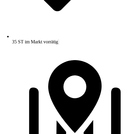
35 ST im Markt vorrätig