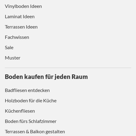
Vinylboden Ideen
Laminat Ideen
Terrassen Ideen
Fachwissen
Sale
Muster
Boden kaufen für jeden Raum
Badfliesen entdecken
Holzboden für die Küche
Küchenfliesen
Boden fürs Schlafzimmer
Terrassen & Balkon gestalten