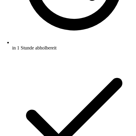
in 1 Stunde abholbereit