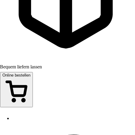
Bequem liefern lassen
Online bestellen