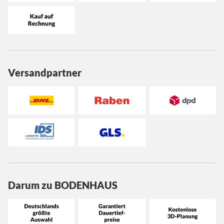
Versandpartner
Darum zu BODENHAUS