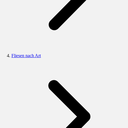
Fliesen nach Art