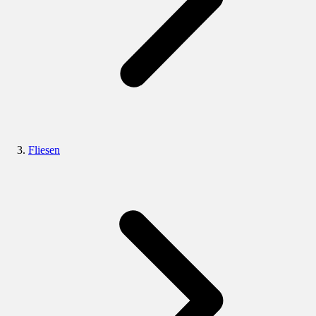
Fliesen