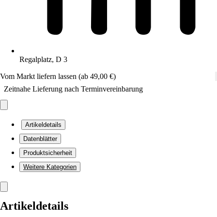
Regalplatz, D 3
Vom Markt liefern lassen (ab 49,00 €)
Zeitnahe Lieferung nach Terminvereinbarung
Artikeldetails
Datenblätter
Produktsicherheit
Weitere Kategorien
Artikeldetails