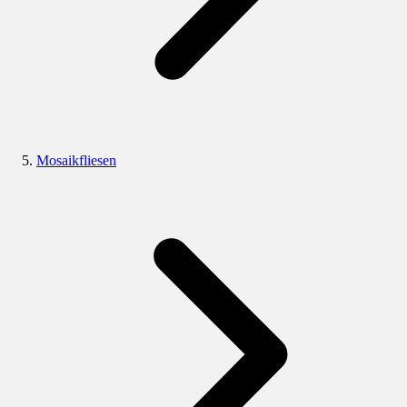
Mosaikfliesen