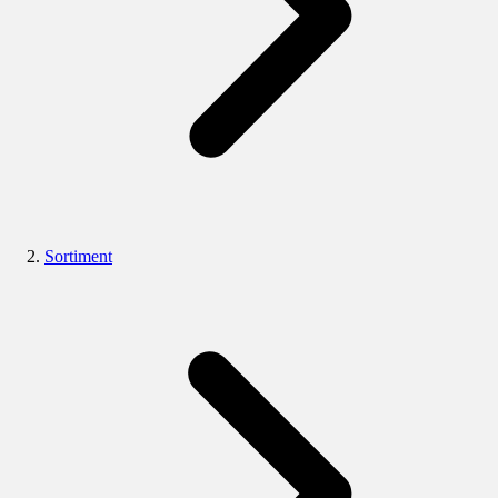
Sortiment