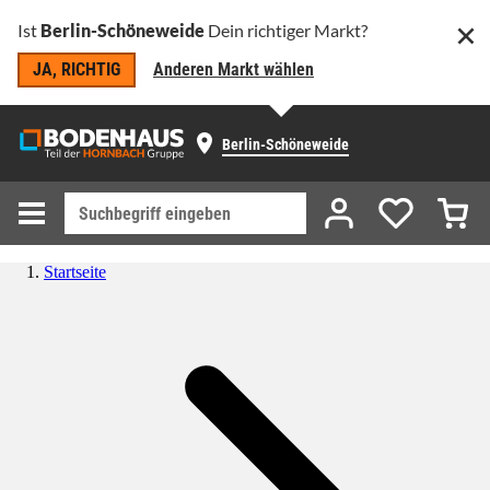
Ist
Berlin-Schöneweide
Dein richtiger Markt?
JA, RICHTIG
Anderen Markt wählen
Berlin-Schöneweide
Startseite