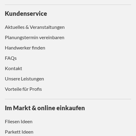
Kundenservice
Aktuelles & Veranstaltungen
Planungstermin vereinbaren
Handwerker finden
FAQs
Kontakt
Unsere Leistungen
Vorteile für Profis
Im Markt & online einkaufen
Fliesen Ideen
Parkett Ideen