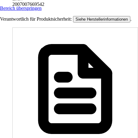
2007007669542
Bereich überspringen
Verantwortlich für Produktsicherheit:
.
Siehe Herstellerinformationen