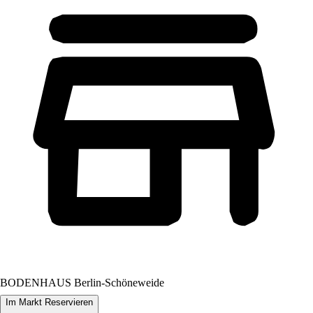
BODENHAUS Berlin-Schöneweide
Im Markt Reservieren