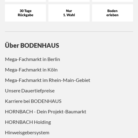
Über BODENHAUS
Mega-Fachmarkt in Berlin
Mega-Fachmarkt in Köln
Mega-Fachmarkt im Rhein-Main-Gebiet
Unsere Dauertiefpreise
Karriere bei BODENHAUS
HORNBACH - Dein Projekt-Baumarkt
HORNBACH Holding
Hinweisgebersystem