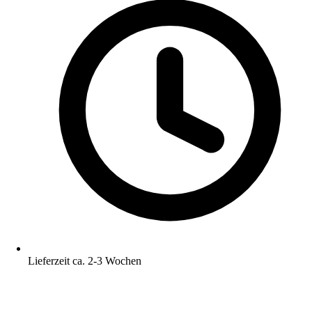
Lieferzeit ca. 2-3 Wochen