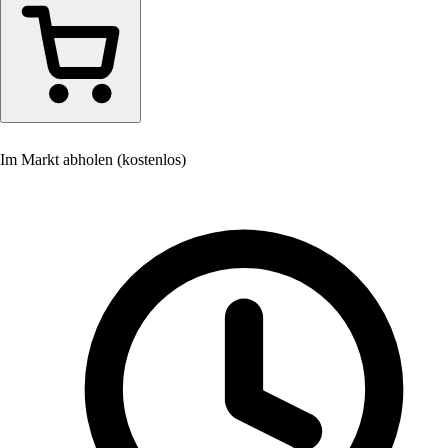
Im Markt abholen (kostenlos)