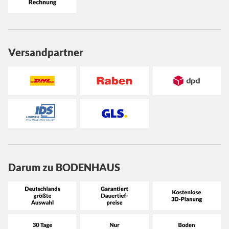
Versandpartner
Darum zu BODENHAUS