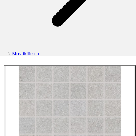
Mosaikfliesen