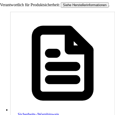
Verantwortlich für Produktsicherheit:
.
Siehe Herstellerinformationen
Sicherheits-/Warnhinweis