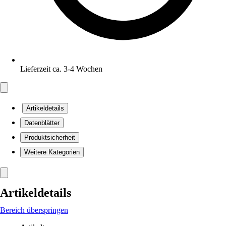
Lieferzeit ca. 3-4 Wochen
Artikeldetails
Datenblätter
Produktsicherheit
Weitere Kategorien
Artikeldetails
Bereich überspringen