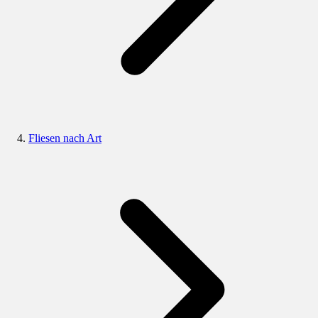
Fliesen nach Art