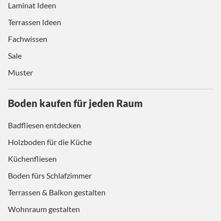
Laminat Ideen
Terrassen Ideen
Fachwissen
Sale
Muster
Boden kaufen für jeden Raum
Badfliesen entdecken
Holzboden für die Küche
Küchenfliesen
Boden fürs Schlafzimmer
Terrassen & Balkon gestalten
Wohnraum gestalten