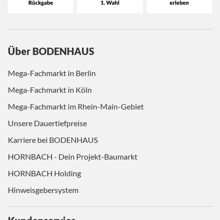
Über BODENHAUS
Mega-Fachmarkt in Berlin
Mega-Fachmarkt in Köln
Mega-Fachmarkt im Rhein-Main-Gebiet
Unsere Dauertiefpreise
Karriere bei BODENHAUS
HORNBACH - Dein Projekt-Baumarkt
HORNBACH Holding
Hinweisgebersystem