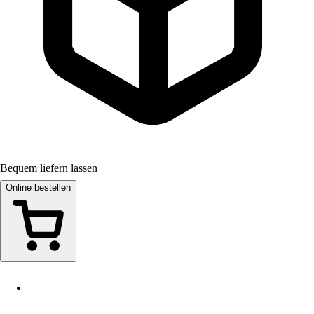
Bequem liefern lassen
Online bestellen