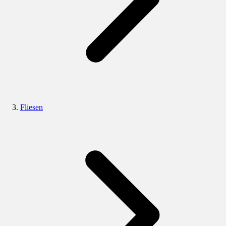
Fliesen