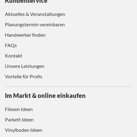
Kundenservice
Aktuelles & Veranstaltungen
Planungstermin vereinbaren
Handwerker finden
FAQs
Kontakt
Unsere Leistungen
Vorteile für Profis
Im Markt & online einkaufen
Fliesen Ideen
Parkett Ideen
Vinylboden Ideen