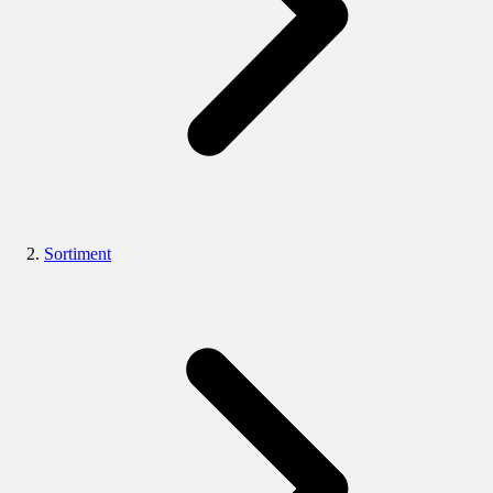
Sortiment