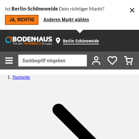
Ist
Berlin-Schöneweide
Dein richtiger Markt?
JA, RICHTIG
Anderen Markt wählen
Berlin-Schöneweide
Startseite