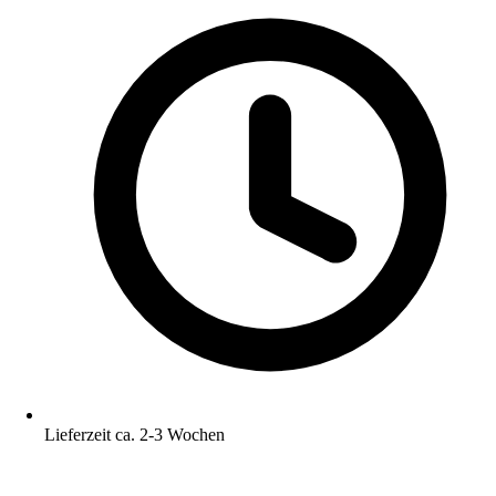
Lieferzeit ca. 2-3 Wochen