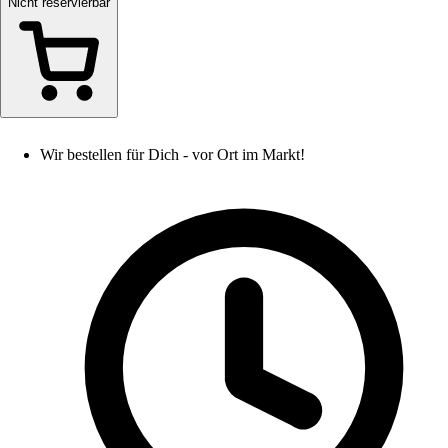
Nicht reservierbar
Wir bestellen für Dich - vor Ort im Markt!