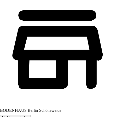
BODENHAUS Berlin-Schöneweide