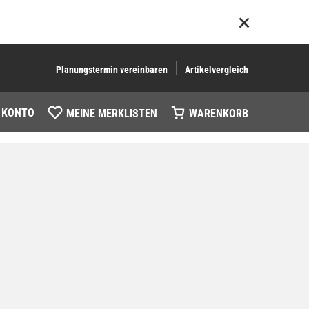
Planungstermin vereinbaren
Artikelvergleich
 KONTO
MEINE MERKLISTEN
WARENKORB