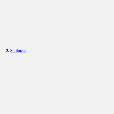
Sortiment