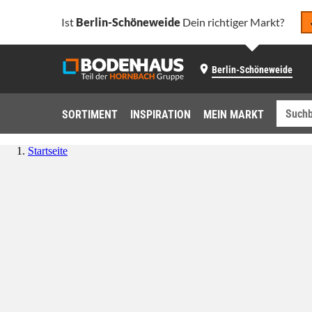
Ist
Berlin-Schöneweide
Dein richtiger Markt?
Berlin-Schöneweide
SORTIMENT
INSPIRATION
MEIN MARKT
Startseite