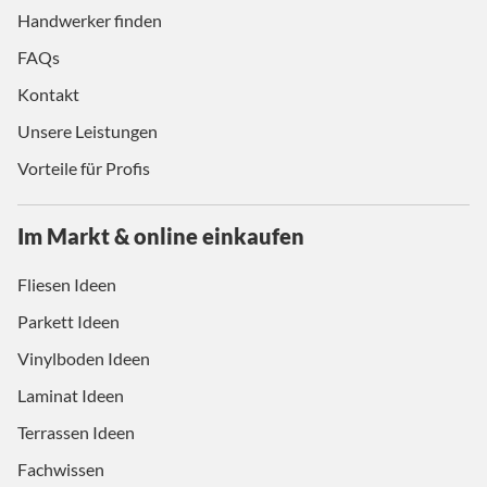
Handwerker finden
FAQs
Kontakt
Unsere Leistungen
Vorteile für Profis
Im Markt & online einkaufen
Fliesen Ideen
Parkett Ideen
Vinylboden Ideen
Laminat Ideen
Terrassen Ideen
Fachwissen