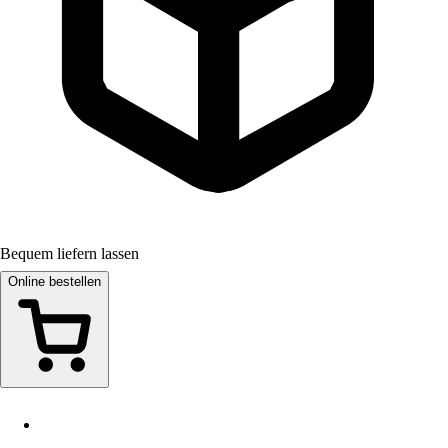
Bequem liefern lassen
Online bestellen