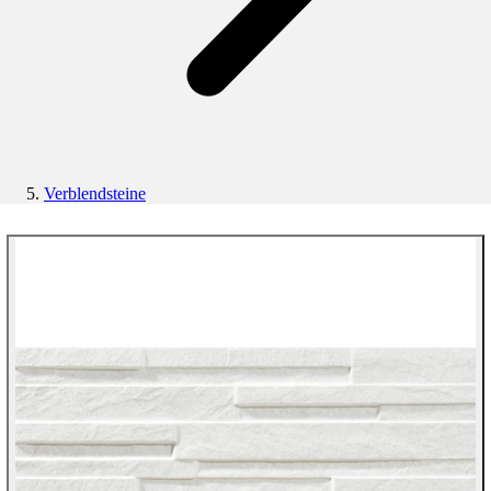
Verblendsteine