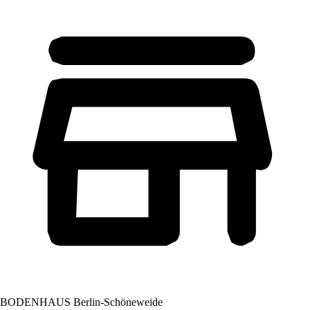
BODENHAUS Berlin-Schöneweide