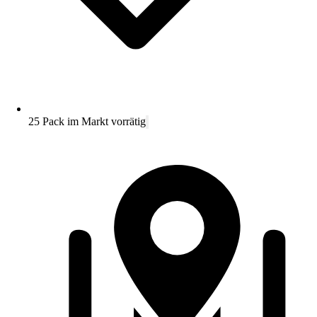
25 Pack im Markt vorrätig