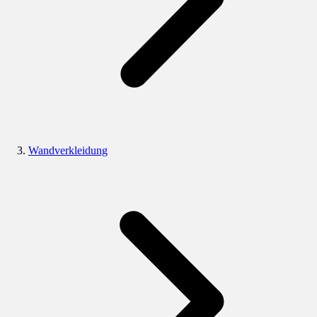
Wandverkleidung