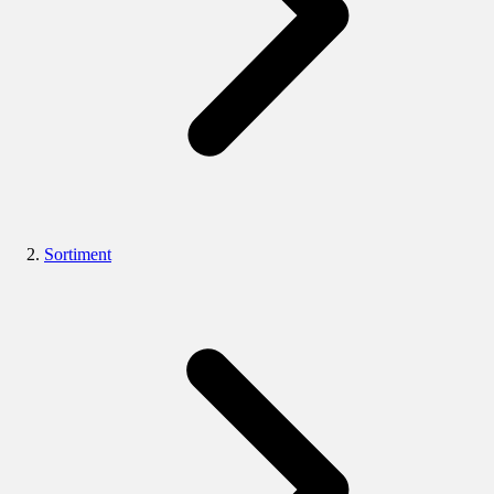
Sortiment