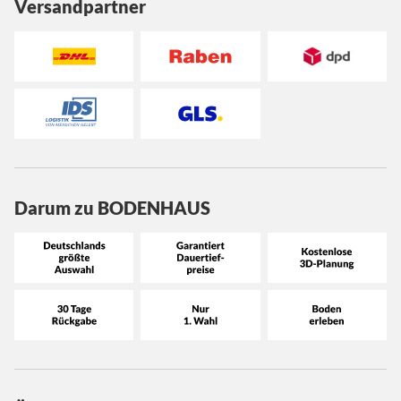
Versandpartner
Darum zu BODENHAUS