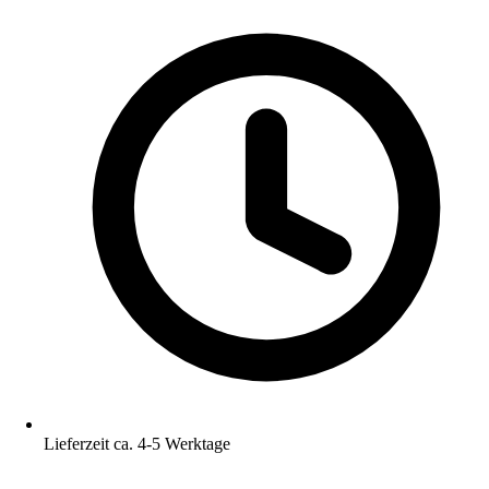
Lieferzeit ca. 4-5 Werktage