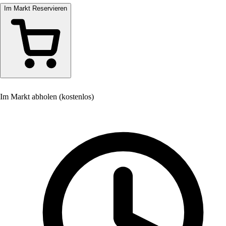
Im Markt Reservieren
Im Markt abholen (kostenlos)