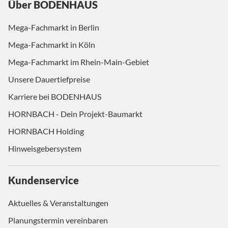
Über BODENHAUS
Mega-Fachmarkt in Berlin
Mega-Fachmarkt in Köln
Mega-Fachmarkt im Rhein-Main-Gebiet
Unsere Dauertiefpreise
Karriere bei BODENHAUS
HORNBACH - Dein Projekt-Baumarkt
HORNBACH Holding
Hinweisgebersystem
Kundenservice
Aktuelles & Veranstaltungen
Planungstermin vereinbaren