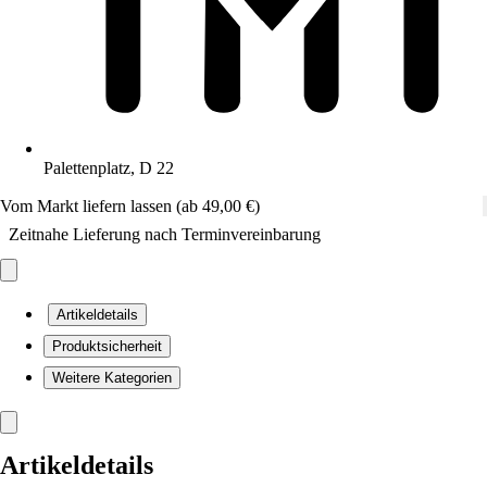
Palettenplatz, D 22
Vom Markt liefern lassen (ab 49,00 €)
Zeitnahe Lieferung nach Terminvereinbarung
Artikeldetails
Produktsicherheit
Weitere Kategorien
Artikeldetails