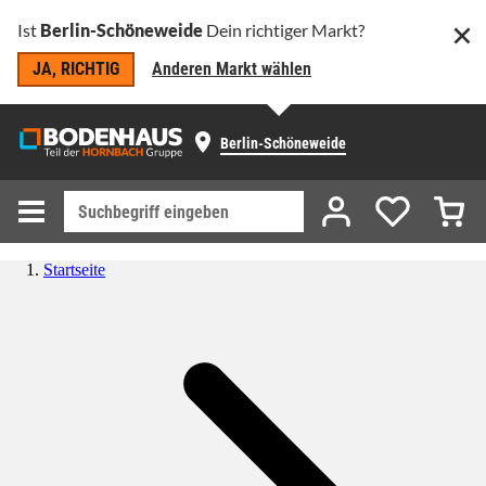
Ist
Berlin-Schöneweide
Dein richtiger Markt?
JA, RICHTIG
Anderen Markt wählen
Berlin-Schöneweide
Startseite