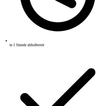
in 1 Stunde abholbereit