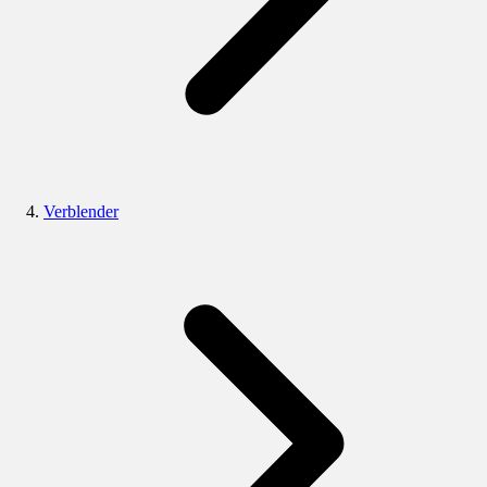
Verblender