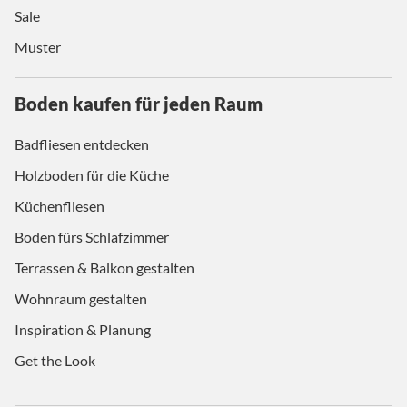
Sale
Muster
Boden kaufen für jeden Raum
Badfliesen entdecken
Holzboden für die Küche
Küchenfliesen
Boden fürs Schlafzimmer
Terrassen & Balkon gestalten
Wohnraum gestalten
Inspiration & Planung
Get the Look