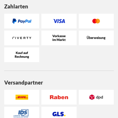
Zahlarten
Versandpartner