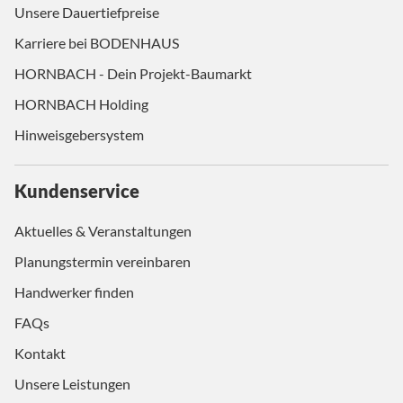
Unsere Dauertiefpreise
Karriere bei BODENHAUS
HORNBACH - Dein Projekt-Baumarkt
HORNBACH Holding
Hinweisgebersystem
Kundenservice
Aktuelles & Veranstaltungen
Planungstermin vereinbaren
Handwerker finden
FAQs
Kontakt
Unsere Leistungen