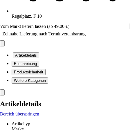
Regalplatz, F 10
Vom Markt liefern lassen (ab 49,00 €)
Zeitnahe Lieferung nach Terminvereinbarung
Artikeldetails
Beschreibung
Produktsicherheit
Weitere Kategorien
Artikeldetails
Bereich überspringen
Artikeltyp
Maske