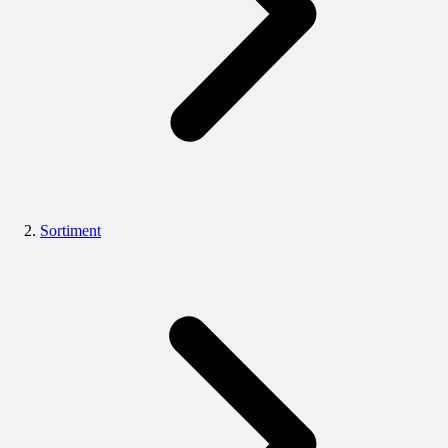
Sortiment