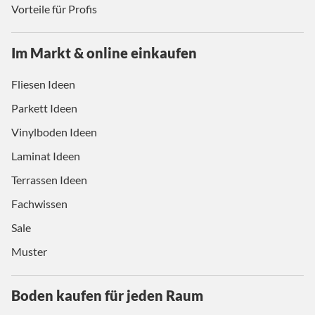
Vorteile für Profis
Im Markt & online einkaufen
Fliesen Ideen
Parkett Ideen
Vinylboden Ideen
Laminat Ideen
Terrassen Ideen
Fachwissen
Sale
Muster
Boden kaufen für jeden Raum