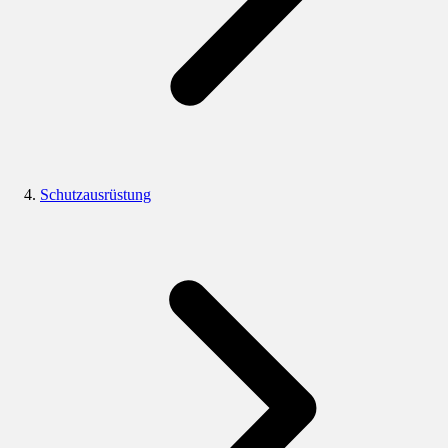
Schutzausrüstung