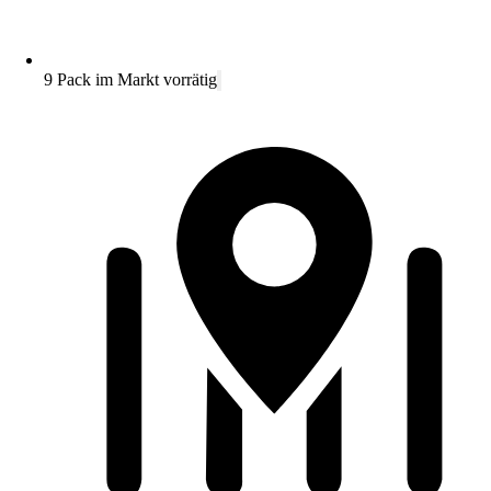
9 Pack im Markt vorrätig