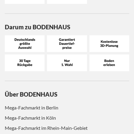
Darum zu BODENHAUS
Über BODENHAUS
Mega-Fachmarkt in Berlin
Mega-Fachmarkt in Köln
Mega-Fachmarkt im Rhein-Main-Gebiet