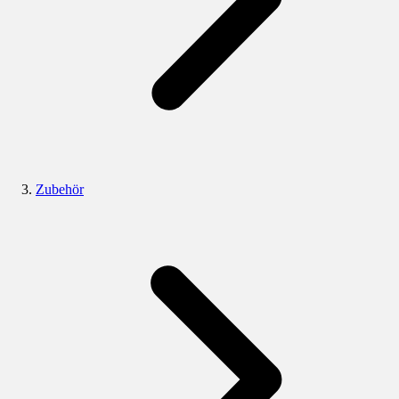
Zubehör