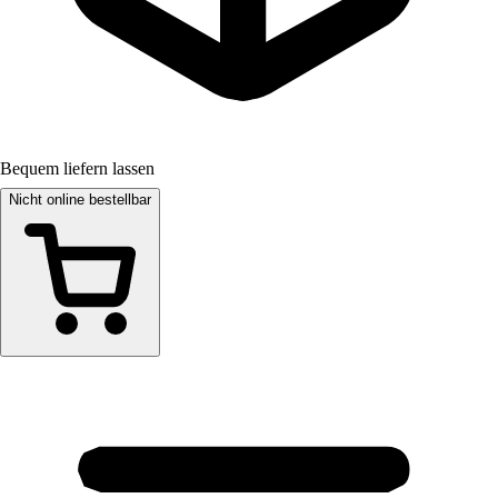
Bequem liefern lassen
Nicht online bestellbar