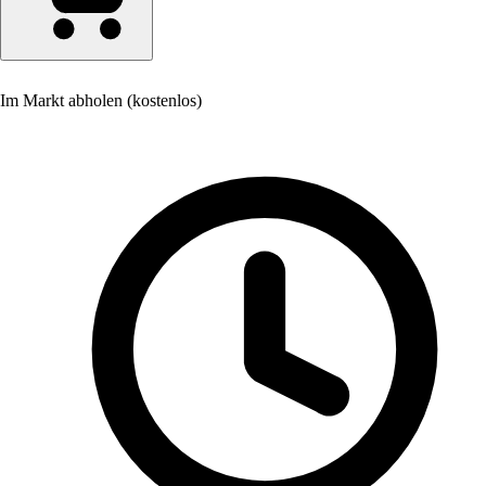
Im Markt abholen (kostenlos)