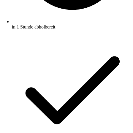
in 1 Stunde abholbereit