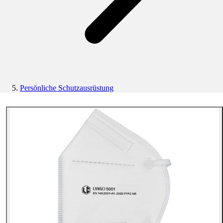
Persönliche Schutzausrüstung