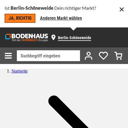
Ist
Berlin-Schöneweide
Dein richtiger Markt?
JA, RICHTIG
Anderen Markt wählen
Berlin-Schöneweide
Startseite