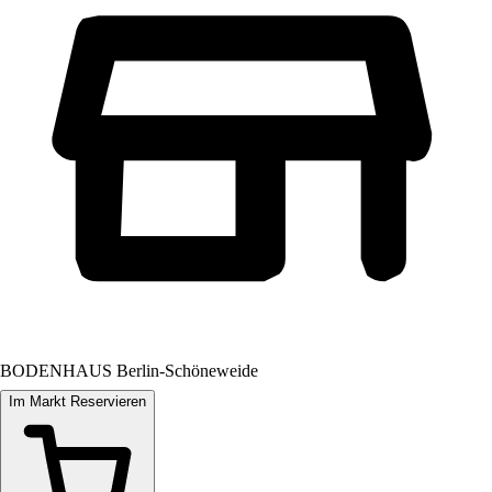
BODENHAUS Berlin-Schöneweide
Im Markt Reservieren