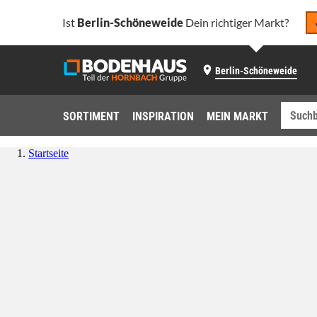
Ist
Berlin-Schöneweide
Dein richtiger Markt?
Berlin-Schöneweide
SORTIMENT
INSPIRATION
MEIN MARKT
Startseite