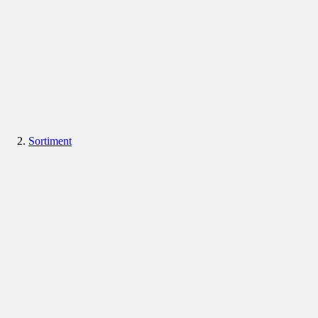
Sortiment