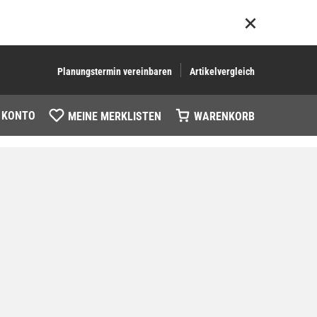
Planungstermin vereinbaren
Artikelvergleich
 KONTO
MEINE MERKLISTEN
WARENKORB