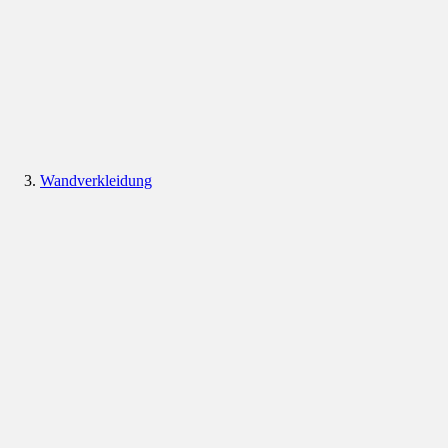
Wandverkleidung