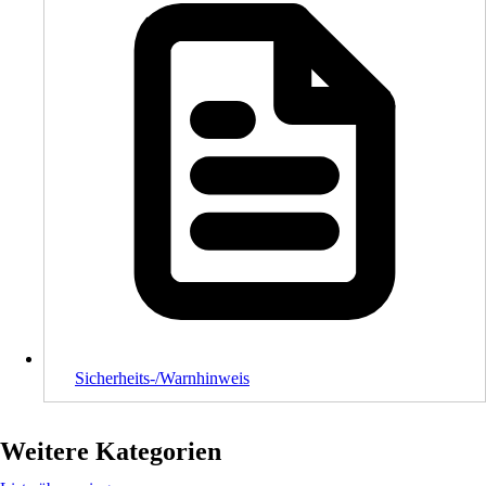
Sicherheits-/Warnhinweis
Weitere Kategorien