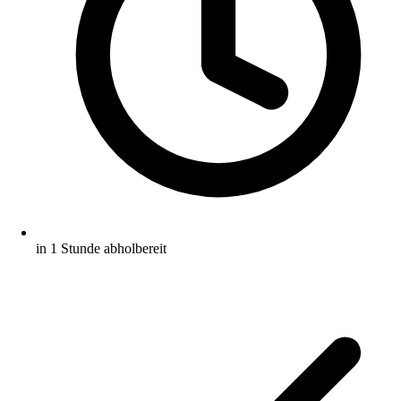
in 1 Stunde abholbereit