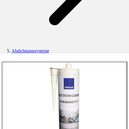
Abdichtungssysteme