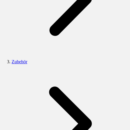
Zubehör