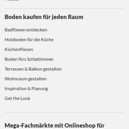
Boden kaufen für jeden Raum
Badfliesen entdecken
Holzboden für die Küche
Küchenfliesen
Boden fürs Schlafzimmer
Terrassen & Balkon gestalten
Wohnraum gestalten
Inspiration & Planung
Get the Look
Mega-Fachmärkte mit Onlineshop für