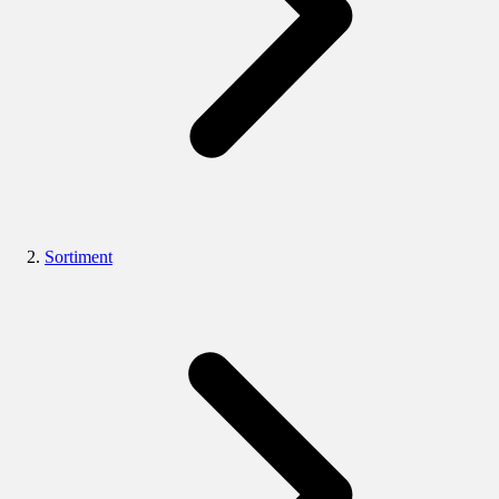
Sortiment