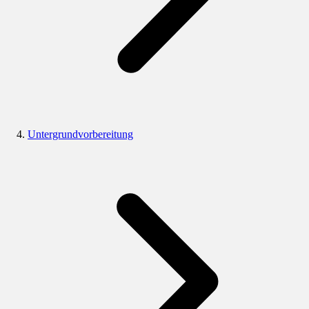
Untergrundvorbereitung