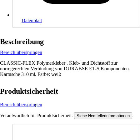
Datenblatt
Beschreibung
Bereich überspringen
CLASSIC-FLEX Polymerkleber . Kleb- und Dichtstoff zur
normgerechten Verbindung von DURABSE ET-S Komponenten.
Kartusche 310 ml. Farbe: weiß
Produktsicherheit
Bereich überspringen
Verantwortlich für Produktsicherheit:
.
Siehe Herstellerinformationen