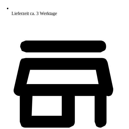
Lieferzeit ca. 3 Werktage