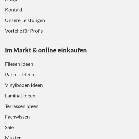
Kontakt
Unsere Leistungen
Vorteile für Profis
Im Markt & online einkaufen
Fliesen Ideen
Parkett Ideen
Vinylboden Ideen
Laminat Ideen
Terrassen Ideen
Fachwissen
Sale
Muster