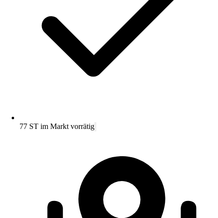
77 ST im Markt vorrätig