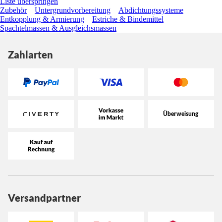
Liste überspringen
Zubehör
Untergrundvorbereitung
Abdichtungssysteme
Entkopplung & Armierung
Estriche & Bindemittel
Spachtelmassen & Ausgleichsmassen
Zahlarten
Versandpartner