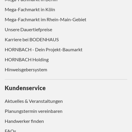
Mega-Fachmarkt in Köln
Mega-Fachmarkt im Rhein-Main-Gebiet
Unsere Dauertiefpreise
Karriere bei BODENHAUS
HORNBACH - Dein Projekt-Baumarkt
HORNBACH Holding
Hinweisgebersystem
Kundenservice
Aktuelles & Veranstaltungen
Planungstermin vereinbaren
Handwerker finden
FAQs