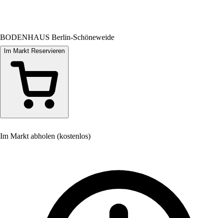
BODENHAUS Berlin-Schöneweide
Im Markt Reservieren
Im Markt abholen (kostenlos)