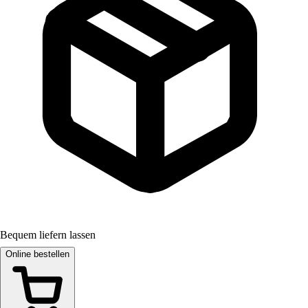
Bequem liefern lassen
Online bestellen