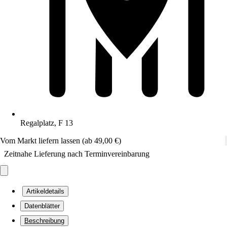
Regalplatz, F 13
Vom Markt liefern lassen (ab 49,00 €)
Zeitnahe Lieferung nach Terminvereinbarung
Artikeldetails
Datenblätter
Beschreibung