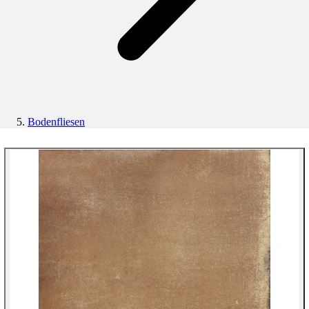
Bodenfliesen