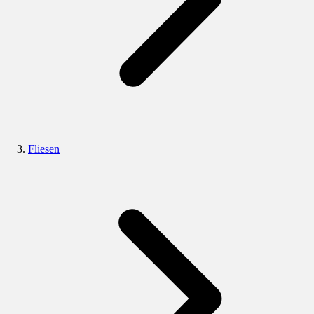
Fliesen