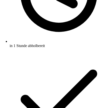
in 1 Stunde abholbereit