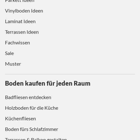
Vinylboden Ideen
Laminat Ideen
Terrassen Ideen
Fachwissen
Sale
Muster
Boden kaufen für jeden Raum
Badfliesen entdecken
Holzboden für die Küche
Küchenfliesen
Boden fürs Schlafzimmer
Terrassen & Balkon gestalten