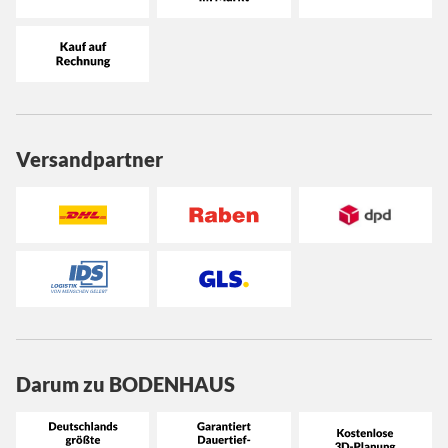
Versandpartner
Darum zu BODENHAUS