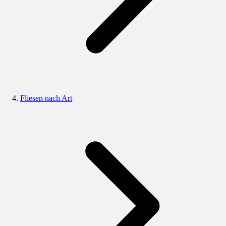
Fliesen nach Art