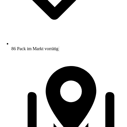
86 Pack im Markt vorrätig