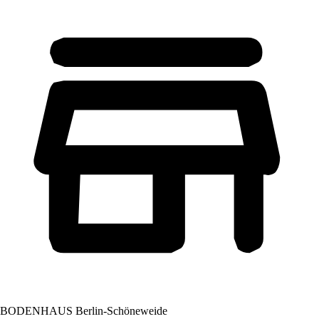
BODENHAUS Berlin-Schöneweide