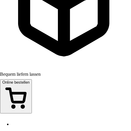
Bequem liefern lassen
Online bestellen