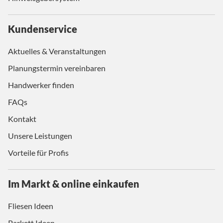
Kundenservice
Aktuelles & Veranstaltungen
Planungstermin vereinbaren
Handwerker finden
FAQs
Kontakt
Unsere Leistungen
Vorteile für Profis
Im Markt & online einkaufen
Fliesen Ideen
Parkett Ideen