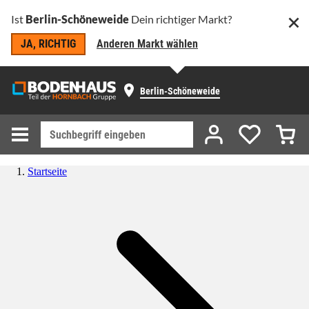
Ist
Berlin-Schöneweide
Dein richtiger Markt?
JA, RICHTIG
Anderen Markt wählen
Berlin-Schöneweide
Startseite