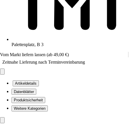
Palettenplatz, B 3
Vom Markt liefern lassen (ab 49,00 €)
Zeitnahe Lieferung nach Terminvereinbarung
Artikeldetails
Datenblätter
Produktsicherheit
Weitere Kategorien