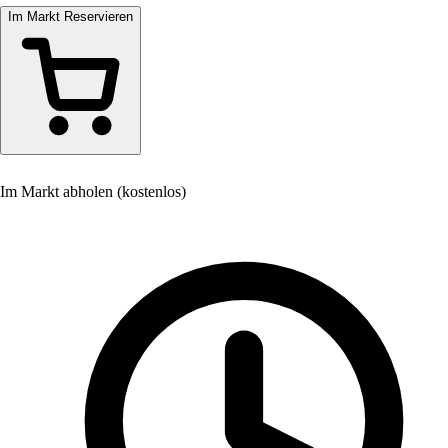
Im Markt Reservieren
Im Markt abholen (kostenlos)