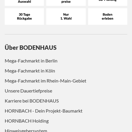
Über BODENHAUS
Mega-Fachmarkt in Berlin
Mega-Fachmarkt in Köln
Mega-Fachmarkt im Rhein-Main-Gebiet
Unsere Dauertiefpreise
Karriere bei BODENHAUS
HORNBACH - Dein Projekt-Baumarkt
HORNBACH Holding
Hinweisgebersystem