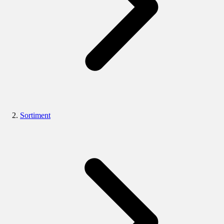
Sortiment