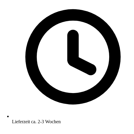
Lieferzeit ca. 2-3 Wochen