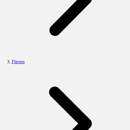
Fliesen