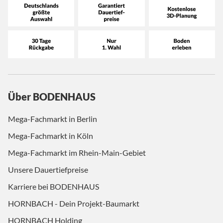
Über BODENHAUS
Mega-Fachmarkt in Berlin
Mega-Fachmarkt in Köln
Mega-Fachmarkt im Rhein-Main-Gebiet
Unsere Dauertiefpreise
Karriere bei BODENHAUS
HORNBACH - Dein Projekt-Baumarkt
HORNBACH Holding