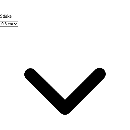
Stärke