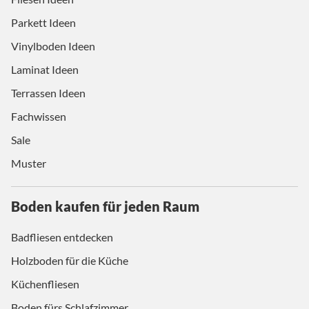
Parkett Ideen
Vinylboden Ideen
Laminat Ideen
Terrassen Ideen
Fachwissen
Sale
Muster
Boden kaufen für jeden Raum
Badfliesen entdecken
Holzboden für die Küche
Küchenfliesen
Boden fürs Schlafzimmer