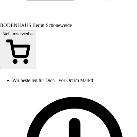
BODENHAUS Berlin-Schöneweide
Nicht reservierbar
Wir bestellen für Dich - vor Ort im Markt!