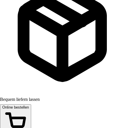
Bequem liefern lassen
Online bestellen