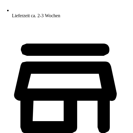
Lieferzeit ca. 2-3 Wochen