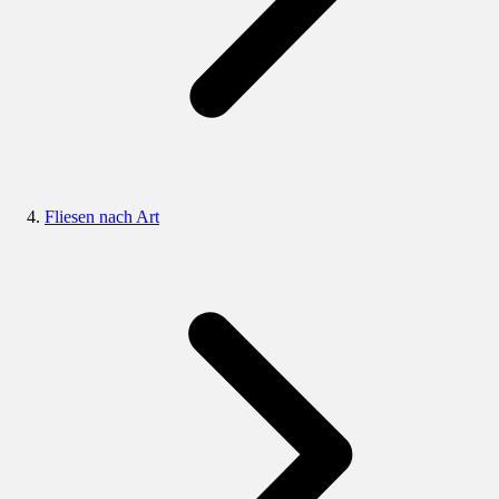
Fliesen nach Art