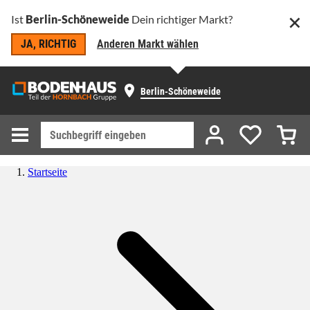
Ist
Berlin-Schöneweide
Dein richtiger Markt?
JA, RICHTIG
Anderen Markt wählen
Berlin-Schöneweide
Startseite