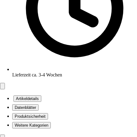
Lieferzeit ca. 3-4 Wochen
Artikeldetails
Datenblätter
Produktsicherheit
Weitere Kategorien