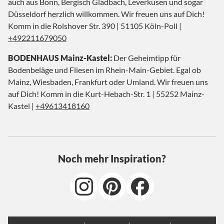
auch aus Bonn, Bergisch Gladbach, Leverkusen und sogar
Düsseldorf herzlich willkommen. Wir freuen uns auf Dich!
Komm in die Rolshover Str. 390 | 51105 Köln-Poll |
+492211679050
BODENHAUS Mainz-Kastel:
Der Geheimtipp für
Bodenbeläge und Fliesen im Rhein-Main-Gebiet. Egal ob
Mainz, Wiesbaden, Frankfurt oder Umland. Wir freuen uns
auf Dich! Komm in die Kurt-Hebach-Str. 1 | 55252 Mainz-
Kastel |
+49613418160
Noch mehr Inspiration?