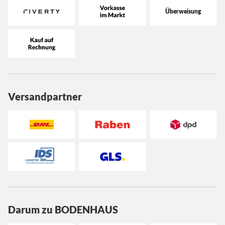
Versandpartner
Darum zu BODENHAUS