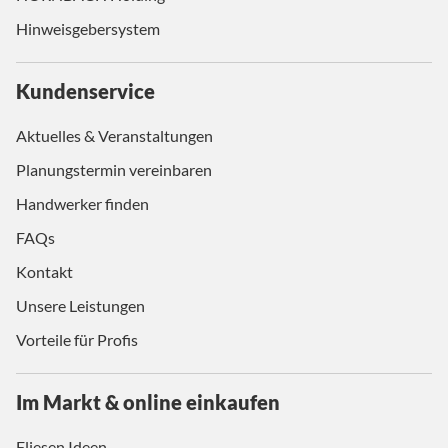
Hinweisgebersystem
Kundenservice
Aktuelles & Veranstaltungen
Planungstermin vereinbaren
Handwerker finden
FAQs
Kontakt
Unsere Leistungen
Vorteile für Profis
Im Markt & online einkaufen
Fliesen Ideen