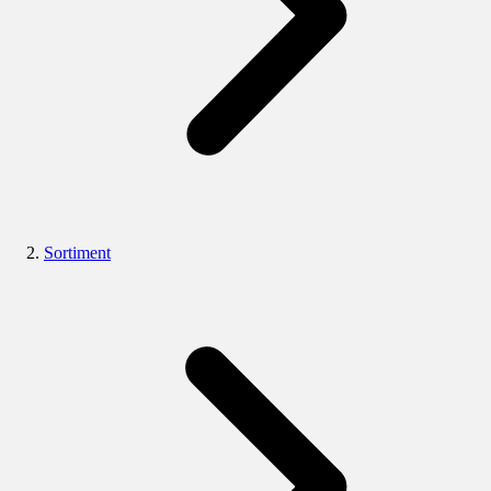
Sortiment