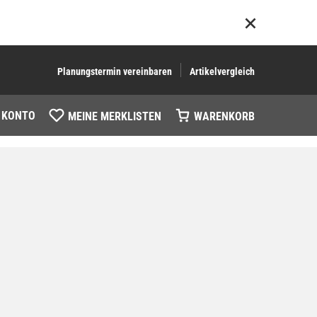
Planungstermin vereinbaren
Artikelvergleich
 KONTO
MEINE MERKLISTEN
WARENKORB