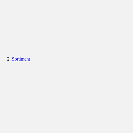
Sortiment