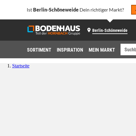
Ist
Berlin-Schöneweide
Dein richtiger Markt?
Berlin-Schöneweide
SORTIMENT
INSPIRATION
MEIN MARKT
Startseite