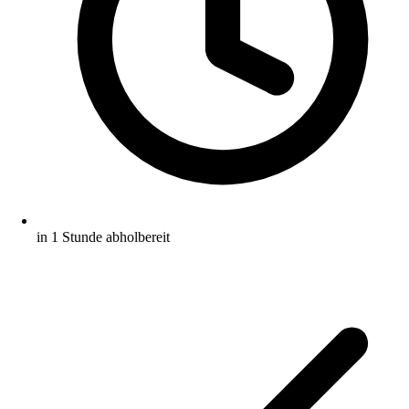
in 1 Stunde abholbereit