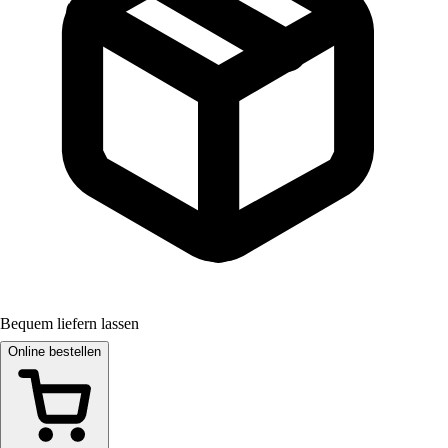
Bequem liefern lassen
Online bestellen