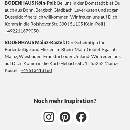
BODENHAUS Köln-Poll:
Bei uns in der Domstadt bist Du
auch aus Bonn, Bergisch Gladbach, Leverkusen und sogar
Düsseldorf herzlich willkommen. Wir freuen uns auf Dich!
Komm in die Rolshover Str. 390 | 51105 Köln-Poll |
+492211679050
BODENHAUS Mainz-Kastel:
Der Geheimtipp für
Bodenbeläge und Fliesen im Rhein-Main-Gebiet. Egal ob
Mainz, Wiesbaden, Frankfurt oder Umland. Wir freuen uns
auf Dich! Komm in die Kurt-Hebach-Str. 1 | 55252 Mainz-
Kastel |
+49613418160
Noch mehr Inspiration?