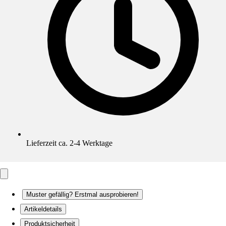
Lieferzeit ca. 2-4 Werktage
Muster gefällig? Erstmal ausprobieren!
Artikeldetails
Produktsicherheit