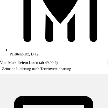
Palettenplatz, D 12
Vom Markt liefern lassen (ab 49,00 €)
Zeitnahe Lieferung nach Terminvereinbarung