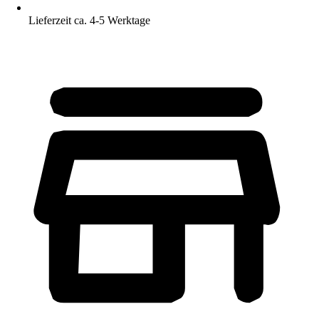
Lieferzeit ca. 4-5 Werktage