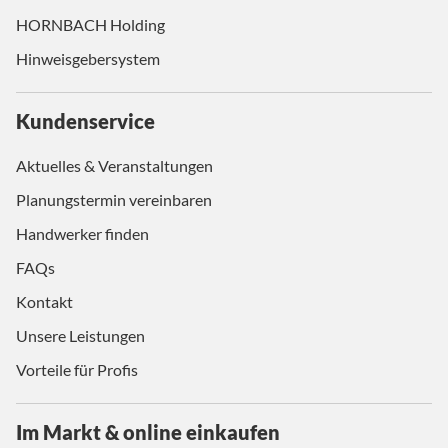
HORNBACH Holding
Hinweisgebersystem
Kundenservice
Aktuelles & Veranstaltungen
Planungstermin vereinbaren
Handwerker finden
FAQs
Kontakt
Unsere Leistungen
Vorteile für Profis
Im Markt & online einkaufen