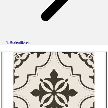
Bodenfliesen