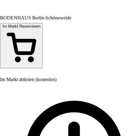
BODENHAUS Berlin-Schöneweide
Im Markt Reservieren
Im Markt abholen (kostenlos)