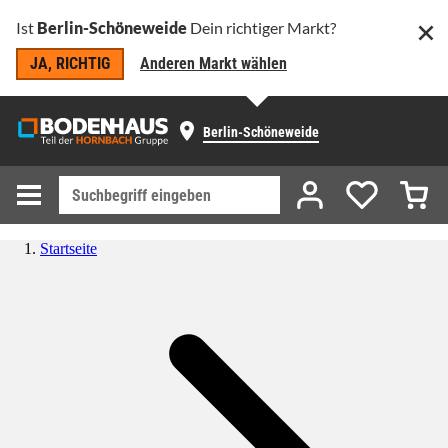
Ist
Berlin-Schöneweide
Dein richtiger Markt?
JA, RICHTIG
Anderen Markt wählen
Berlin-Schöneweide
Startseite