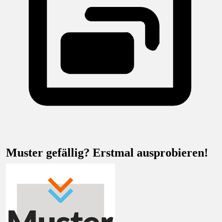
Muster gefällig? Erstmal ausprobieren!