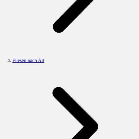
Fliesen nach Art