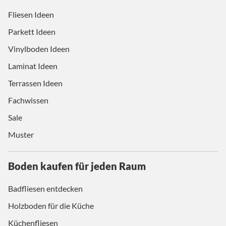
Fliesen Ideen
Parkett Ideen
Vinylboden Ideen
Laminat Ideen
Terrassen Ideen
Fachwissen
Sale
Muster
Boden kaufen für jeden Raum
Badfliesen entdecken
Holzboden für die Küche
Küchenfliesen