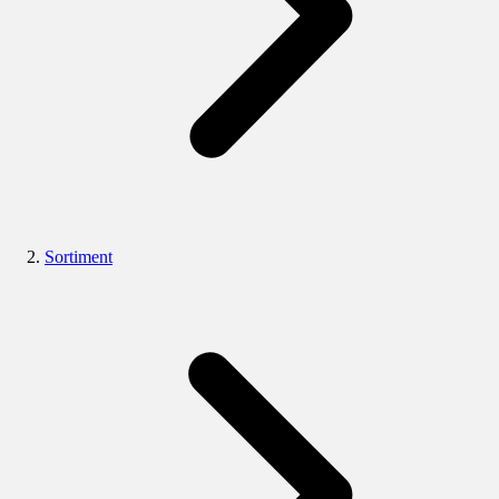
Sortiment