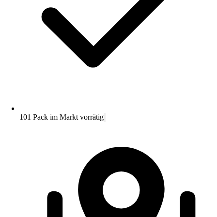
101 Pack im Markt vorrätig