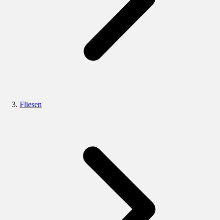
Fliesen