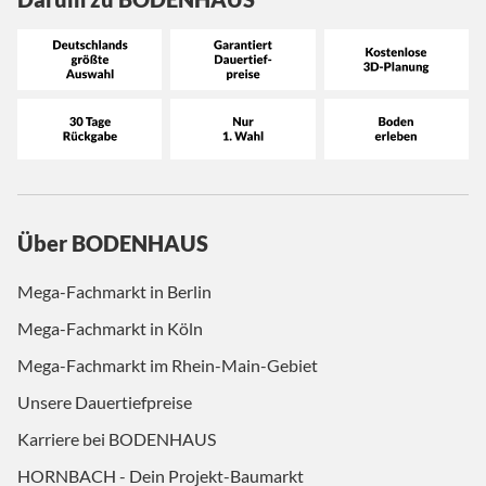
Über BODENHAUS
Mega-Fachmarkt in Berlin
Mega-Fachmarkt in Köln
Mega-Fachmarkt im Rhein-Main-Gebiet
Unsere Dauertiefpreise
Karriere bei BODENHAUS
HORNBACH - Dein Projekt-Baumarkt