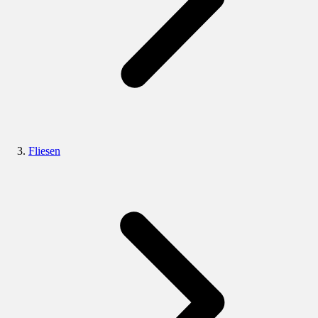
Fliesen