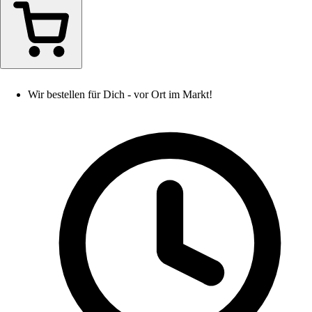
Wir bestellen für Dich - vor Ort im Markt!