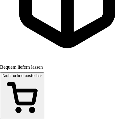
Bequem liefern lassen
Nicht online bestellbar