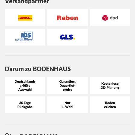
Versandpartner
Darum zu BODENHAUS