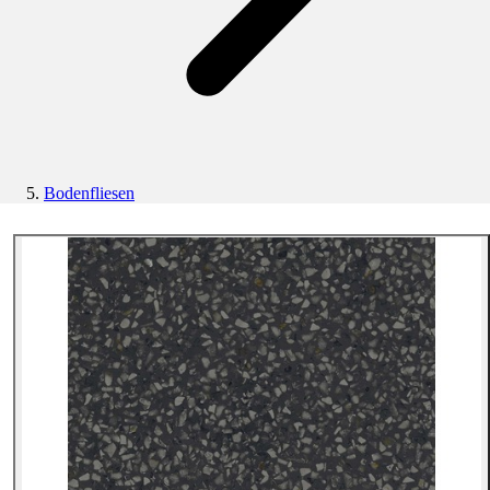
Bodenfliesen