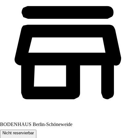
BODENHAUS Berlin-Schöneweide
Nicht reservierbar