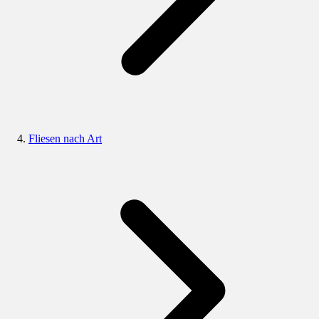
Fliesen nach Art