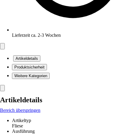
Lieferzeit ca. 2-3 Wochen
Artikeldetails
Produktsicherheit
Weitere Kategorien
Artikeldetails
Bereich überspringen
Artikeltyp
Fliese
Ausführung