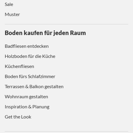
Sale
Muster
Boden kaufen für jeden Raum
Badfliesen entdecken
Holzboden für die Küche
Küchenfliesen
Boden fürs Schlafzimmer
Terrassen & Balkon gestalten
Wohnraum gestalten
Inspiration & Planung
Get the Look