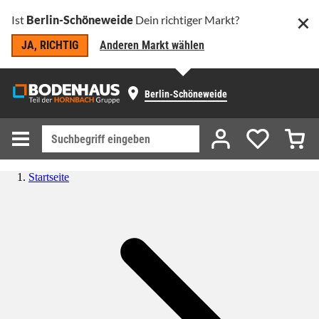
Ist
Berlin-Schöneweide
Dein richtiger Markt?
JA, RICHTIG
Anderen Markt wählen
Berlin-Schöneweide
Startseite