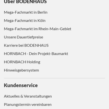
Über BODENHAUS
Mega-Fachmarkt in Berlin
Mega-Fachmarkt in Köln
Mega-Fachmarkt im Rhein-Main-Gebiet
Unsere Dauertiefpreise
Karriere bei BODENHAUS
HORNBACH - Dein Projekt-Baumarkt
HORNBACH Holding
Hinweisgebersystem
Kundenservice
Aktuelles & Veranstaltungen
Planungstermin vereinbaren