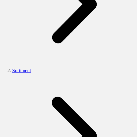
Sortiment