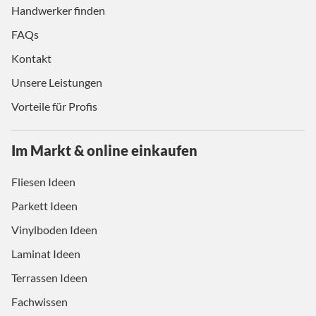
Handwerker finden
FAQs
Kontakt
Unsere Leistungen
Vorteile für Profis
Im Markt & online einkaufen
Fliesen Ideen
Parkett Ideen
Vinylboden Ideen
Laminat Ideen
Terrassen Ideen
Fachwissen