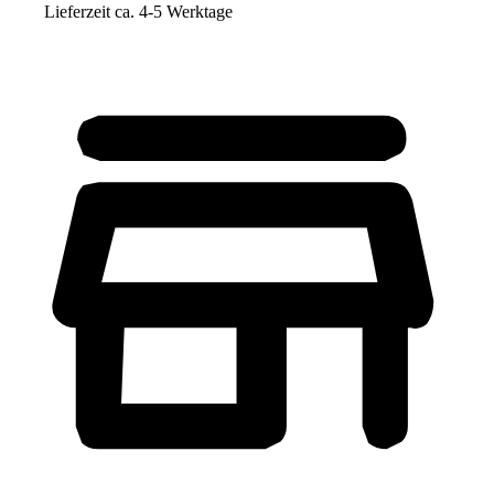
Lieferzeit ca. 4-5 Werktage