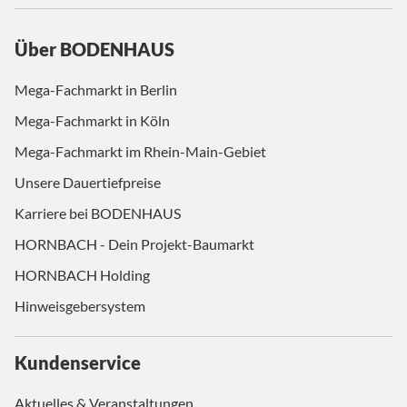
Über BODENHAUS
Mega-Fachmarkt in Berlin
Mega-Fachmarkt in Köln
Mega-Fachmarkt im Rhein-Main-Gebiet
Unsere Dauertiefpreise
Karriere bei BODENHAUS
HORNBACH - Dein Projekt-Baumarkt
HORNBACH Holding
Hinweisgebersystem
Kundenservice
Aktuelles & Veranstaltungen