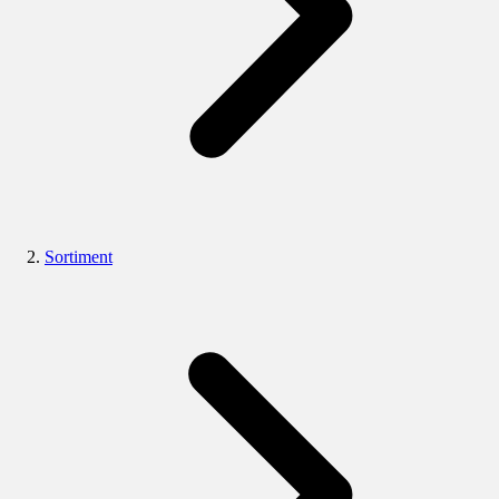
Sortiment