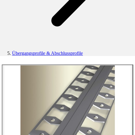
Übergangsprofile & Abschlussprofile