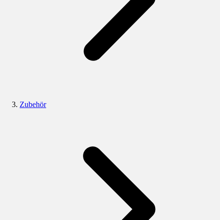
Zubehör