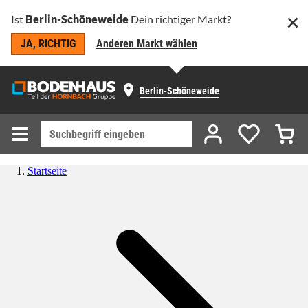
Ist
Berlin-Schöneweide
Dein richtiger Markt?
JA, RICHTIG
Anderen Markt wählen
Berlin-Schöneweide
Startseite