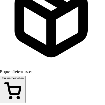
Bequem liefern lassen
Online bestellen