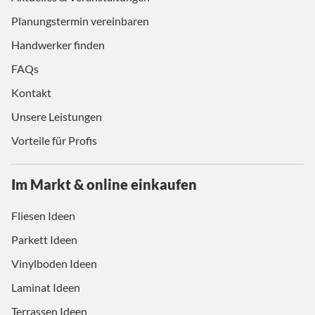
Planungstermin vereinbaren
Handwerker finden
FAQs
Kontakt
Unsere Leistungen
Vorteile für Profis
Im Markt & online einkaufen
Fliesen Ideen
Parkett Ideen
Vinylboden Ideen
Laminat Ideen
Terrassen Ideen