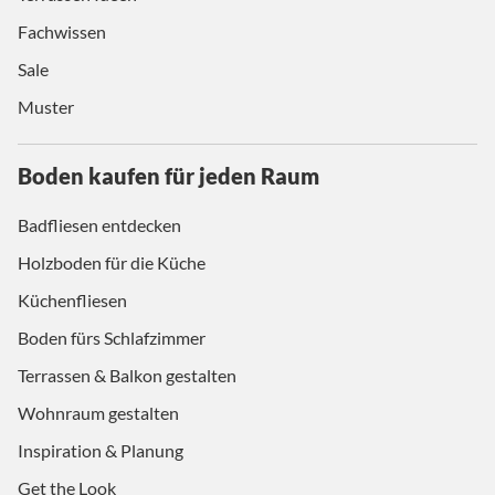
Fachwissen
Sale
Muster
Boden kaufen für jeden Raum
Badfliesen entdecken
Holzboden für die Küche
Küchenfliesen
Boden fürs Schlafzimmer
Terrassen & Balkon gestalten
Wohnraum gestalten
Inspiration & Planung
Get the Look