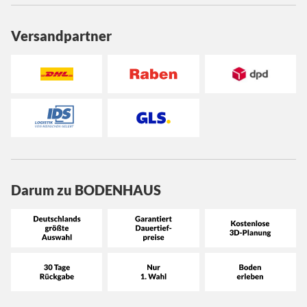
Versandpartner
Darum zu BODENHAUS