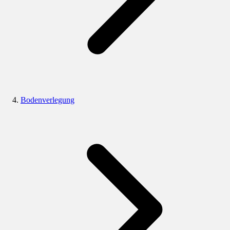
Bodenverlegung