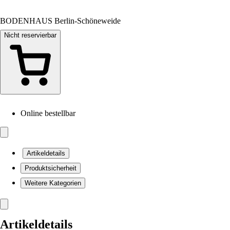
BODENHAUS Berlin-Schöneweide
Nicht reservierbar
Online bestellbar
Artikeldetails
Produktsicherheit
Weitere Kategorien
Artikeldetails