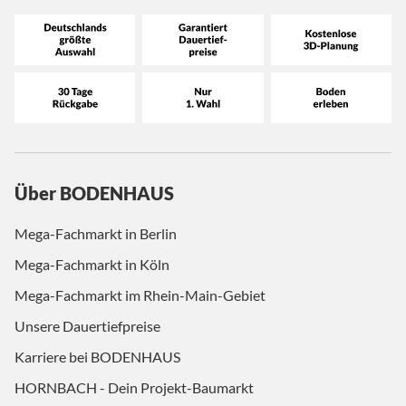
Über BODENHAUS
Mega-Fachmarkt in Berlin
Mega-Fachmarkt in Köln
Mega-Fachmarkt im Rhein-Main-Gebiet
Unsere Dauertiefpreise
Karriere bei BODENHAUS
HORNBACH - Dein Projekt-Baumarkt