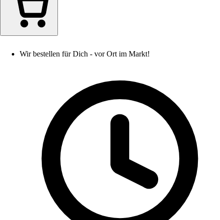
Wir bestellen für Dich - vor Ort im Markt!