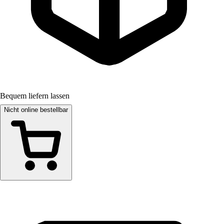
Bequem liefern lassen
Nicht online bestellbar