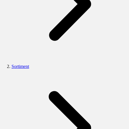
Sortiment