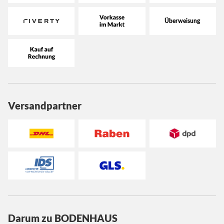
Versandpartner
Darum zu BODENHAUS