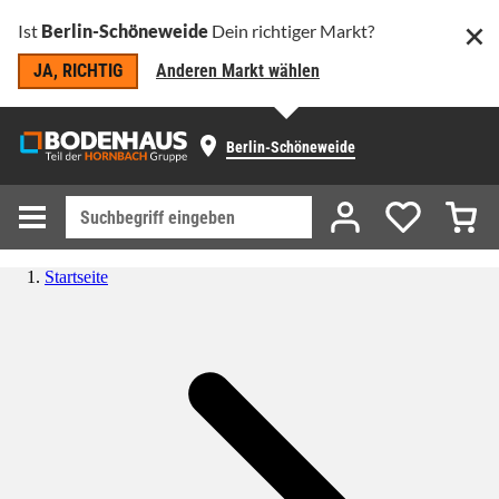
Ist
Berlin-Schöneweide
Dein richtiger Markt?
JA, RICHTIG
Anderen Markt wählen
Berlin-Schöneweide
Startseite