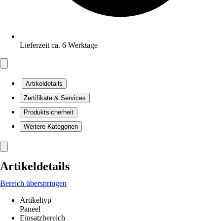
Lieferzeit ca. 6 Werktage
Artikeldetails
Zertifikate & Services
Produktsicherheit
Weitere Kategorien
Artikeldetails
Bereich überspringen
Artikeltyp
Paneel
Einsatzbereich