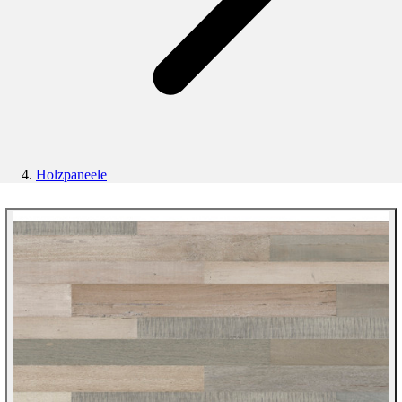
Holzpaneele