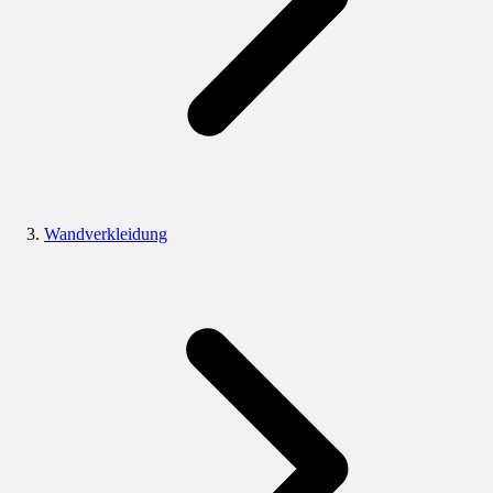
Wandverkleidung