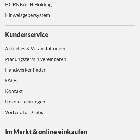
HORNBACH Holding
Hinweisgebersystem
Kundenservice
Aktuelles & Veranstaltungen
Planungstermin vereinbaren
Handwerker finden
FAQs
Kontakt
Unsere Leistungen
Vorteile für Profis
Im Markt & online einkaufen