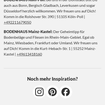
auch aus Bonn, Bergisch Gladbach, Leverkusen und sogar
Düsseldorf herzlich willkommen. Wir freuen uns auf Dich!
Komm in die Rolshover Str. 390 | 51105 Köln-Poll |
+492211679050
BODENHAUS Mainz-Kastel:
Der Geheimtipp für
Bodenbeläge und Fliesen im Rhein-Main-Gebiet. Egal ob
Mainz, Wiesbaden, Frankfurt oder Umland. Wir freuen uns
auf Dich! Komm in die Kurt-Hebach-Str. 1 | 55252 Mainz-
Kastel |
+49613418160
Noch mehr Inspiration?