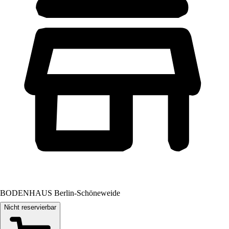
BODENHAUS Berlin-Schöneweide
Nicht reservierbar