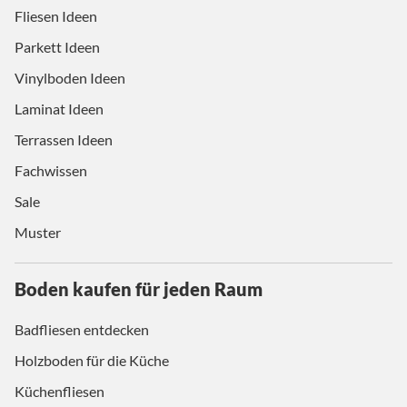
Fliesen Ideen
Parkett Ideen
Vinylboden Ideen
Laminat Ideen
Terrassen Ideen
Fachwissen
Sale
Muster
Boden kaufen für jeden Raum
Badfliesen entdecken
Holzboden für die Küche
Küchenfliesen