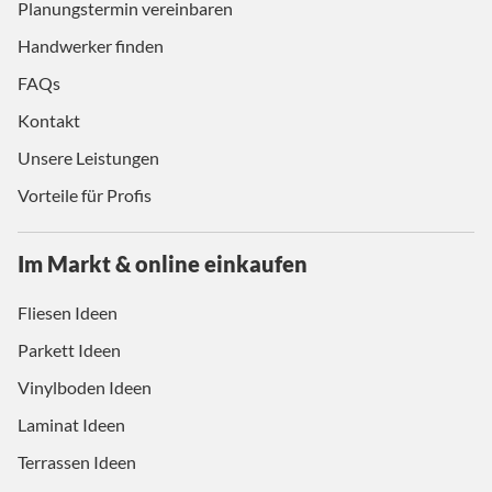
Planungstermin vereinbaren
Handwerker finden
FAQs
Kontakt
Unsere Leistungen
Vorteile für Profis
Im Markt & online einkaufen
Fliesen Ideen
Parkett Ideen
Vinylboden Ideen
Laminat Ideen
Terrassen Ideen