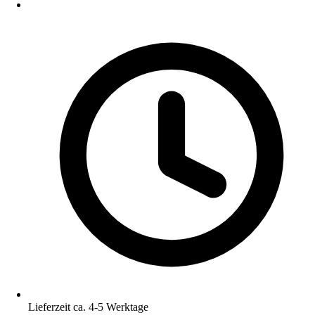
Lieferzeit ca. 4-5 Werktage