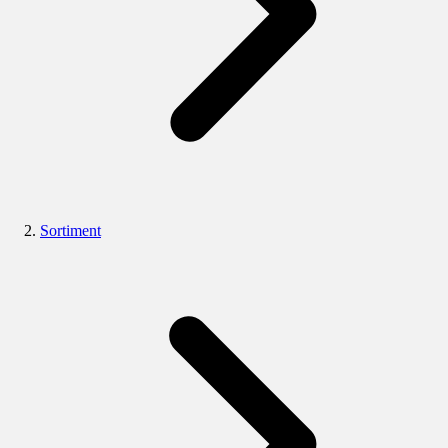
Sortiment