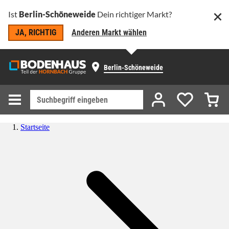
Ist
Berlin-Schöneweide
Dein richtiger Markt?
JA, RICHTIG
Anderen Markt wählen
Berlin-Schöneweide
Startseite