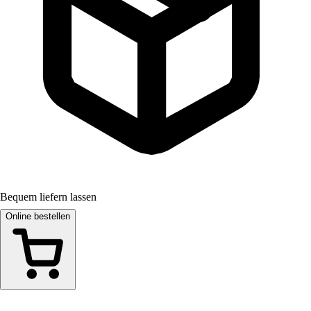
Bequem liefern lassen
Online bestellen