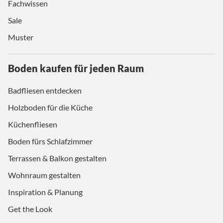
Fachwissen
Sale
Muster
Boden kaufen für jeden Raum
Badfliesen entdecken
Holzboden für die Küche
Küchenfliesen
Boden fürs Schlafzimmer
Terrassen & Balkon gestalten
Wohnraum gestalten
Inspiration & Planung
Get the Look