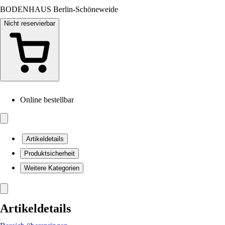
BODENHAUS Berlin-Schöneweide
Nicht reservierbar
Online bestellbar
Artikeldetails
Produktsicherheit
Weitere Kategorien
Artikeldetails