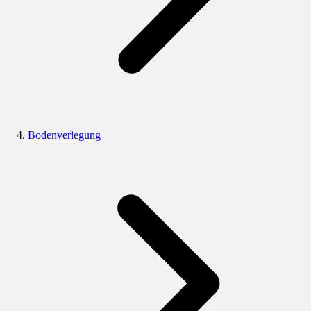
Bodenverlegung