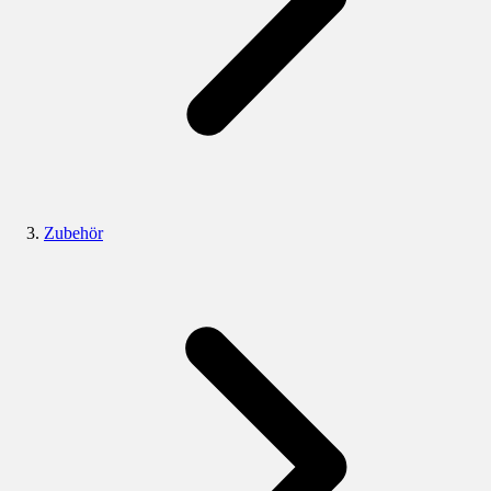
Zubehör