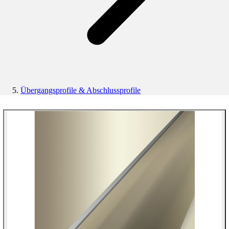
Übergangsprofile & Abschlussprofile