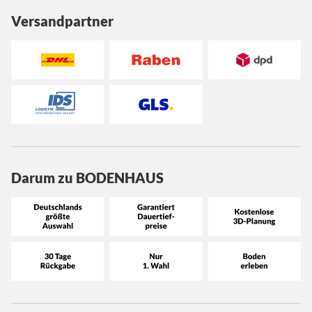
Versandpartner
Darum zu BODENHAUS