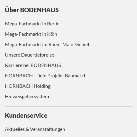
Über BODENHAUS
Mega-Fachmarkt in Berlin
Mega-Fachmarkt in Köln
Mega-Fachmarkt im Rhein-Main-Gebiet
Unsere Dauertiefpreise
Karriere bei BODENHAUS
HORNBACH - Dein Projekt-Baumarkt
HORNBACH Holding
Hinweisgebersystem
Kundenservice
Aktuelles & Veranstaltungen