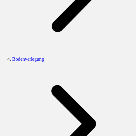
Bodenverlegung