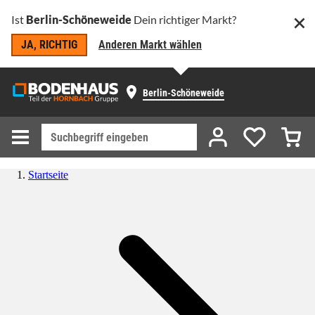
Ist
Berlin-Schöneweide
Dein richtiger Markt?
JA, RICHTIG
Anderen Markt wählen
Berlin-Schöneweide
Startseite