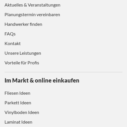
Aktuelles & Veranstaltungen
Planungstermin vereinbaren
Handwerker finden
FAQs
Kontakt
Unsere Leistungen
Vorteile für Profis
Im Markt & online einkaufen
Fliesen Ideen
Parkett Ideen
Vinylboden Ideen
Laminat Ideen