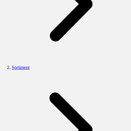
Sortiment