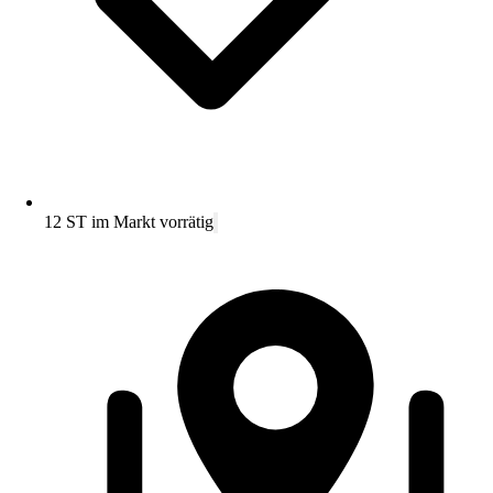
12 ST im Markt vorrätig