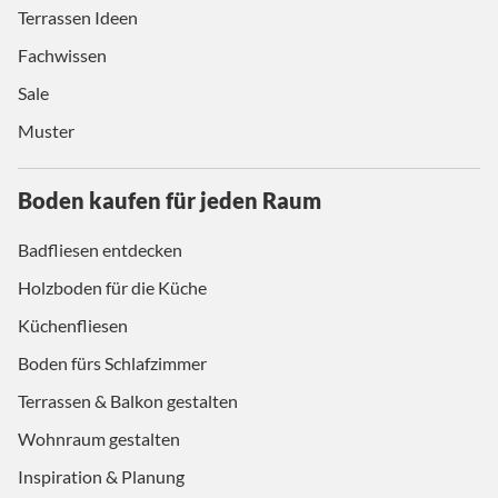
Terrassen Ideen
Fachwissen
Sale
Muster
Boden kaufen für jeden Raum
Badfliesen entdecken
Holzboden für die Küche
Küchenfliesen
Boden fürs Schlafzimmer
Terrassen & Balkon gestalten
Wohnraum gestalten
Inspiration & Planung