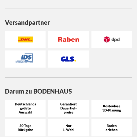
Versandpartner
Darum zu BODENHAUS