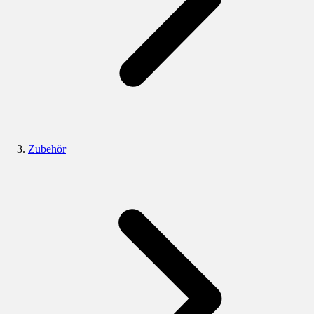
Zubehör