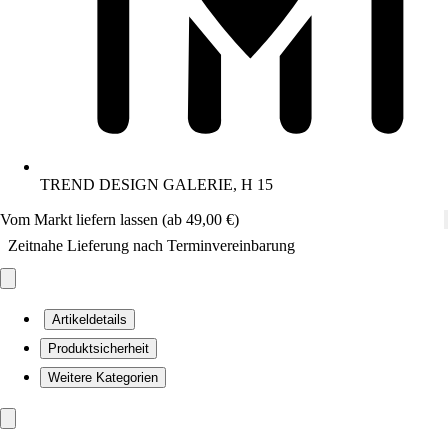
TREND DESIGN GALERIE, H 15
Vom Markt liefern lassen (ab 49,00 €)
Zeitnahe Lieferung nach Terminvereinbarung
Artikeldetails
Produktsicherheit
Weitere Kategorien