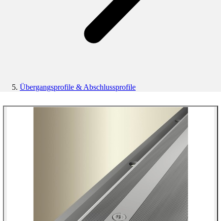
Übergangsprofile & Abschlussprofile