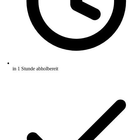
in 1 Stunde abholbereit