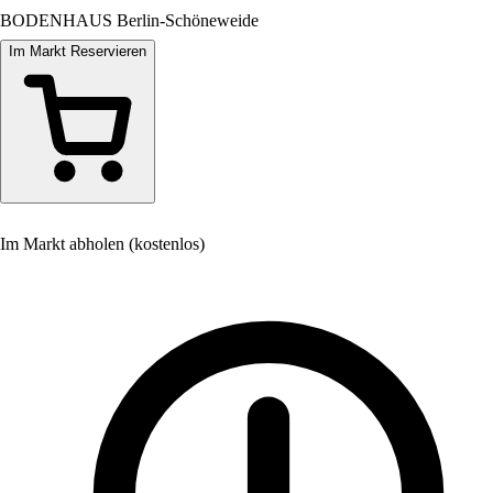
BODENHAUS Berlin-Schöneweide
Im Markt Reservieren
Im Markt abholen (kostenlos)