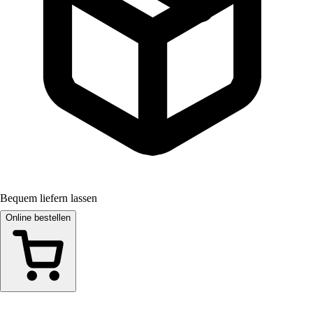
Bequem liefern lassen
Online bestellen