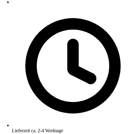
Lieferzeit ca. 2-4 Werktage