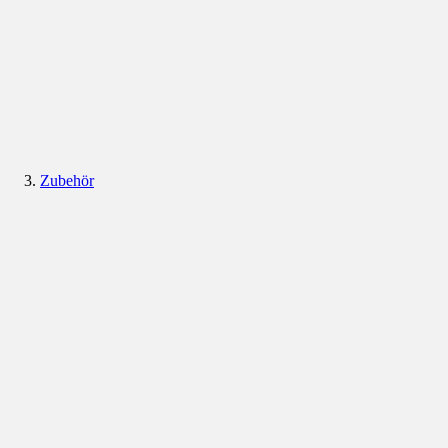
Zubehör