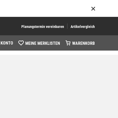
Planungstermin vereinbaren
Artikelvergleich
 KONTO
MEINE MERKLISTEN
WARENKORB