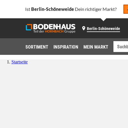
Ist
Berlin-Schöneweide
Dein richtiger Markt?
Berlin-Schöneweide
SORTIMENT
INSPIRATION
MEIN MARKT
Startseite