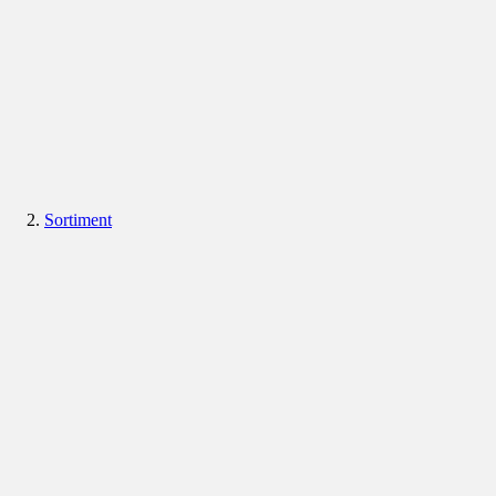
Sortiment