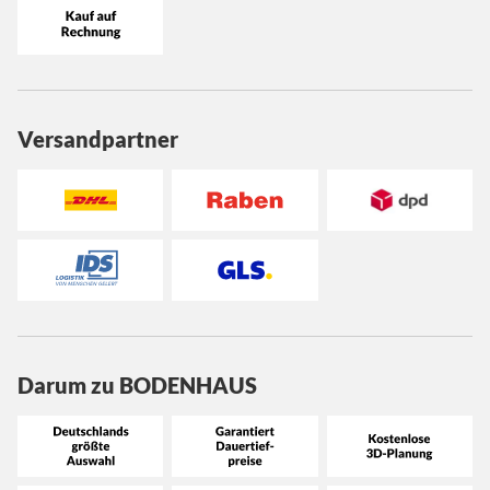
Versandpartner
Darum zu BODENHAUS