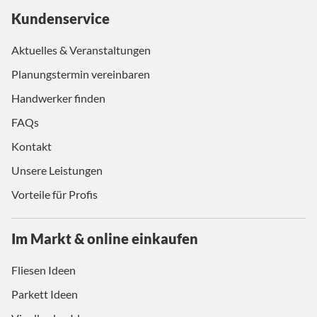
Kundenservice
Aktuelles & Veranstaltungen
Planungstermin vereinbaren
Handwerker finden
FAQs
Kontakt
Unsere Leistungen
Vorteile für Profis
Im Markt & online einkaufen
Fliesen Ideen
Parkett Ideen