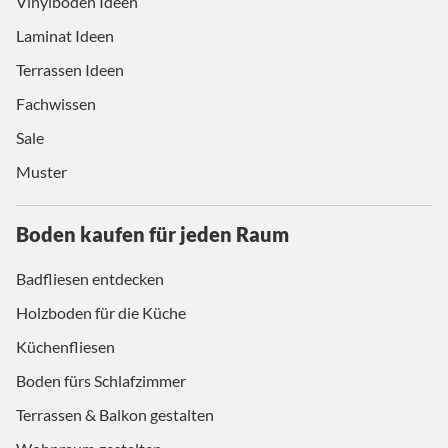
Vinylboden Ideen
Laminat Ideen
Terrassen Ideen
Fachwissen
Sale
Muster
Boden kaufen für jeden Raum
Badfliesen entdecken
Holzboden für die Küche
Küchenfliesen
Boden fürs Schlafzimmer
Terrassen & Balkon gestalten