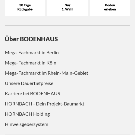
Über BODENHAUS
Mega-Fachmarkt in Berlin
Mega-Fachmarkt in Köln
Mega-Fachmarkt im Rhein-Main-Gebiet
Unsere Dauertiefpreise
Karriere bei BODENHAUS
HORNBACH - Dein Projekt-Baumarkt
HORNBACH Holding
Hinweisgebersystem