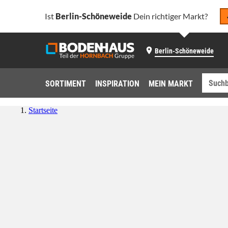
Ist
Berlin-Schöneweide
Dein richtiger Markt?
Berlin-Schöneweide
SORTIMENT
INSPIRATION
MEIN MARKT
Startseite