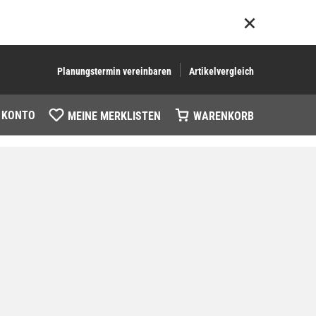
Planungstermin vereinbaren
Artikelvergleich
 KONTO
MEINE MERKLISTEN
WARENKORB