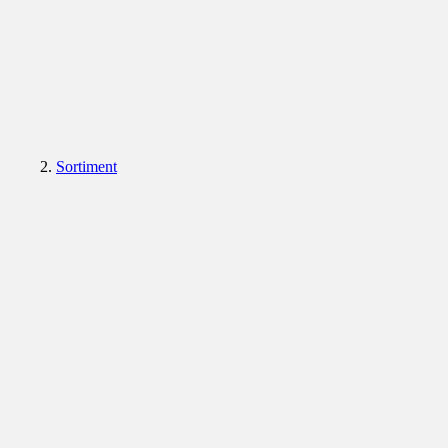
Sortiment