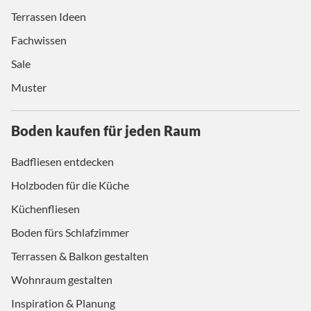
Terrassen Ideen
Fachwissen
Sale
Muster
Boden kaufen für jeden Raum
Badfliesen entdecken
Holzboden für die Küche
Küchenfliesen
Boden fürs Schlafzimmer
Terrassen & Balkon gestalten
Wohnraum gestalten
Inspiration & Planung