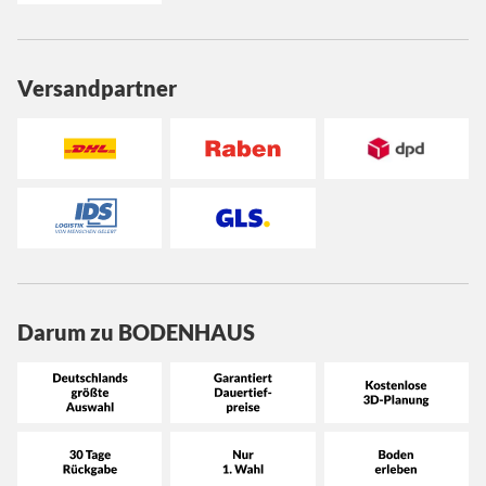
Versandpartner
Darum zu BODENHAUS