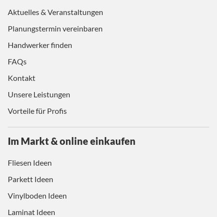
Aktuelles & Veranstaltungen
Planungstermin vereinbaren
Handwerker finden
FAQs
Kontakt
Unsere Leistungen
Vorteile für Profis
Im Markt & online einkaufen
Fliesen Ideen
Parkett Ideen
Vinylboden Ideen
Laminat Ideen