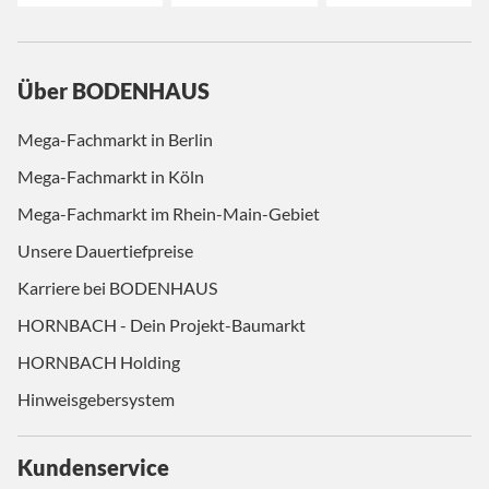
Über BODENHAUS
Mega-Fachmarkt in Berlin
Mega-Fachmarkt in Köln
Mega-Fachmarkt im Rhein-Main-Gebiet
Unsere Dauertiefpreise
Karriere bei BODENHAUS
HORNBACH - Dein Projekt-Baumarkt
HORNBACH Holding
Hinweisgebersystem
Kundenservice