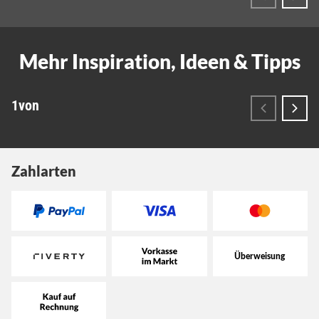
Zahlarten