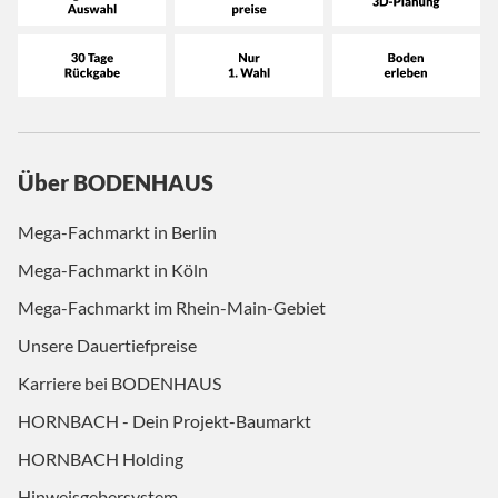
Über BODENHAUS
Mega-Fachmarkt in Berlin
Mega-Fachmarkt in Köln
Mega-Fachmarkt im Rhein-Main-Gebiet
Unsere Dauertiefpreise
Karriere bei BODENHAUS
HORNBACH - Dein Projekt-Baumarkt
HORNBACH Holding
Hinweisgebersystem