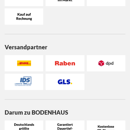
Versandpartner
Darum zu BODENHAUS