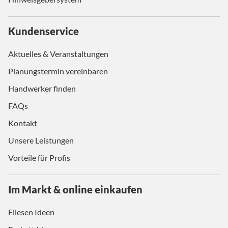
Kundenservice
Aktuelles & Veranstaltungen
Planungstermin vereinbaren
Handwerker finden
FAQs
Kontakt
Unsere Leistungen
Vorteile für Profis
Im Markt & online einkaufen
Fliesen Ideen