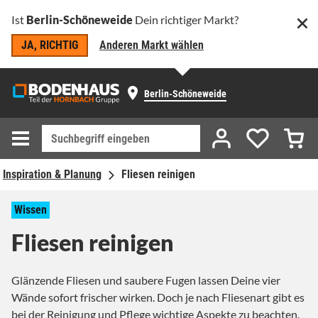
Ist
Berlin-Schöneweide
Dein richtiger Markt?
JA, RICHTIG
Anderen Markt wählen
Berlin-Schöneweide