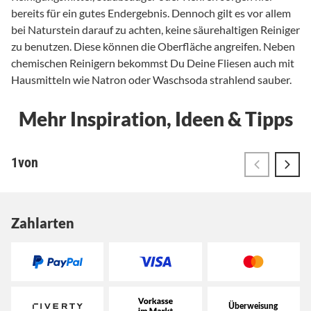
Zahlarten