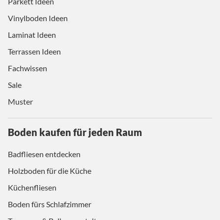
Parkett Ideen
Vinylboden Ideen
Laminat Ideen
Terrassen Ideen
Fachwissen
Sale
Muster
Boden kaufen für jeden Raum
Badfliesen entdecken
Holzboden für die Küche
Küchenfliesen
Boden fürs Schlafzimmer